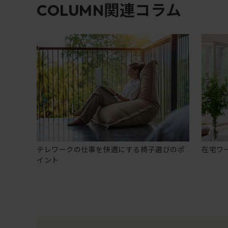
関連コラム
COLUMN
テレワークの仕事を快適にする椅子選びのポ
在宅ワ
イント