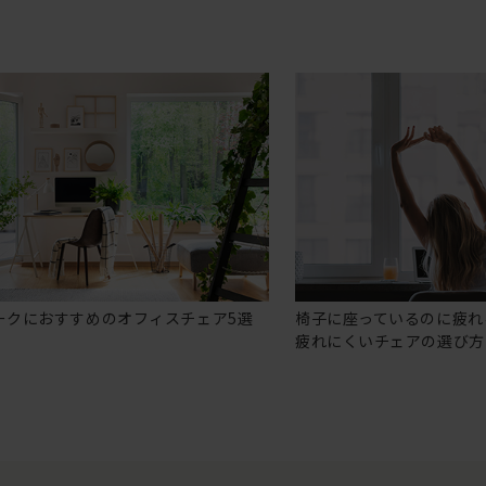
ークにおすすめのオフィスチェア5選
椅子に座っているのに疲れ
疲れにくいチェアの選び方