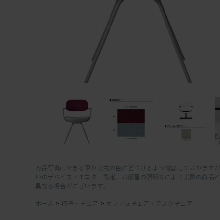
商品写真はできる限り実物の色に近づけるよう徹底しておりますが
いのデバイス・モニター設定、お部屋の照明等により実際の商品
異なる場合がございます。
ホーム
>
椅子・チェア
>
オフィスチェア・デスクチェア