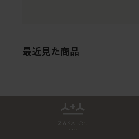
最近見た商品