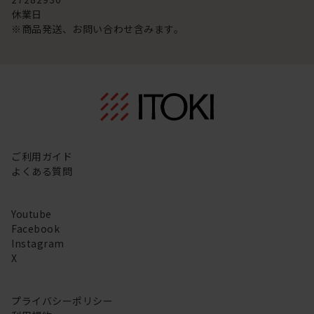
休業日
※商品発送、お問い合わせ含みます。
ご利用ガイド
よくある質問
Youtube
Facebook
Instagram
X
プライバシーポリシー