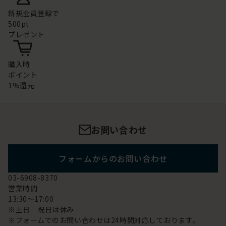
新規会員登録で
500pt
プレゼント
購入時
ポイント
1%還元
お問い合わせ
フォームからのお問い合わせ
03-6908-8370
営業時間
13:30～17:00
※土日 祝日は休み
※フォームでのお問い合わせは24時間対応しております。