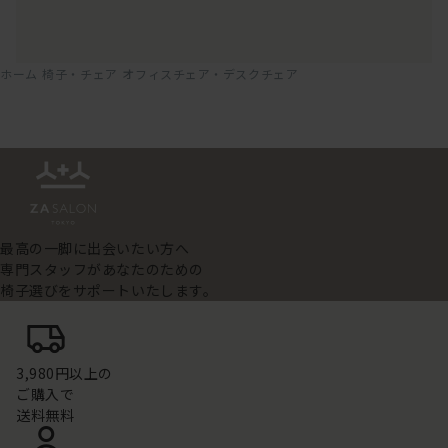
ホーム
椅子・チェア
オフィスチェア・デスクチェア
最高の一脚に出会いたい方へ
専門スタッフがあなたのための
椅子選びをサポートいたします。
3,980円以上の
ご購入で
送料無料