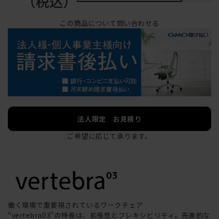
（税込）
この商品について問い合わせる
法人限定 お見積り
ご希望に応じて承ります。
働く環境で重要視されているワークチェア
“vertebra03”の特長は、拡張性とフレキシビリティ。先進的な