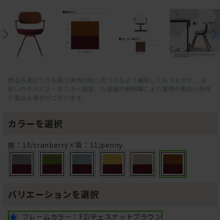
商品写真はできる限り実物の色に近づけるよう徹底しておりますが、 お
使いのデバイス・モニター設定、お部屋の照明等により実際の商品と色味
が異なる場合がございます。
カラーを選択
座：10/cranberry×背：11/penny
バリエーションを選択
フレームカラー：F2/チェスナットブラウン