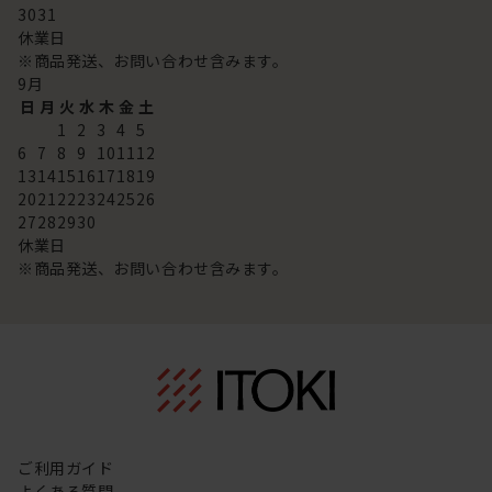
30
31
休業日
※商品発送、お問い合わせ含みます。
9
月
日
月
火
水
木
金
土
1
2
3
4
5
6
7
8
9
10
11
12
13
14
15
16
17
18
19
20
21
22
23
24
25
26
27
28
29
30
休業日
※商品発送、お問い合わせ含みます。
ご利用ガイド
よくある質問