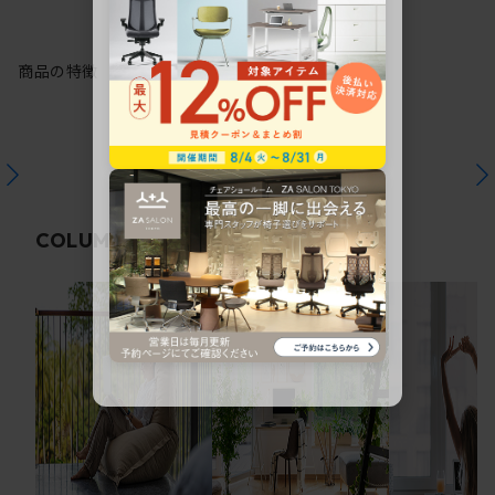
商品の特徴
関連コラム
COLUMN