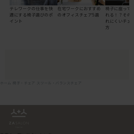
テレワークの仕事を快
在宅ワークにおすすめ
椅子に座って
適にする椅子選びのポ
のオフィスチェア5選
れる！？その
イント
れにくいチェ
方
ホーム
椅子・チェア
スツール・バランスチェア