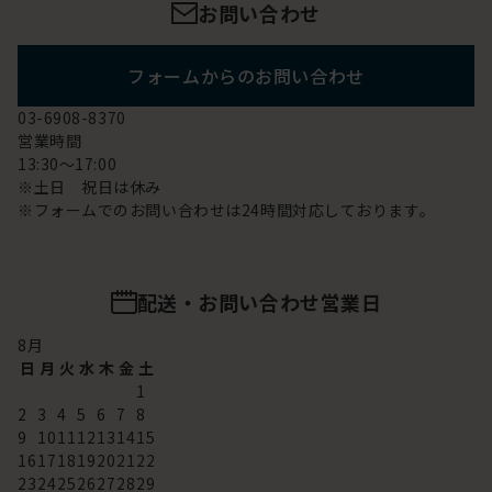
お問い合わせ
フォームからのお問い合わせ
03-6908-8370
営業時間
13:30～17:00
※土日 祝日は休み
※フォームでのお問い合わせは24時間対応しております。
配送・お問い合わせ営業日
8
月
日
月
火
水
木
金
土
1
2
3
4
5
6
7
8
9
10
11
12
13
14
15
16
17
18
19
20
21
22
23
24
25
26
27
28
29