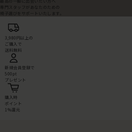
最高の一脚に出会いたい方へ
専門スタッフがあなたのための
椅子選びをサポートいたします。
3,980円以上の
ご購入で
送料無料
新規会員登録で
500pt
プレゼント
購入時
ポイント
1%還元