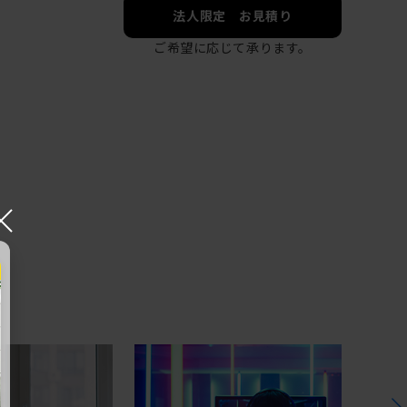
法人限定 お見積り
ご希望に応じて承ります。
×