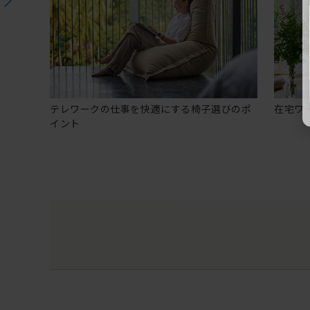
テレワークの仕事を快適にする椅子選びのポ
在宅ワ
イント