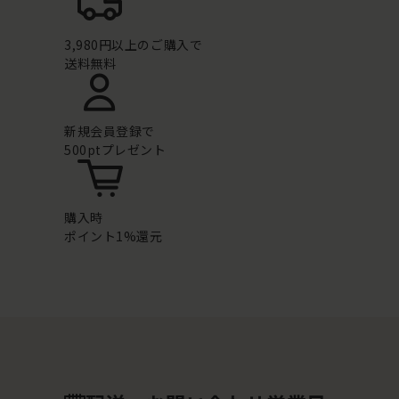
3,980円以上のご購入で
送料無料
新規会員登録で
500ptプレゼント
購入時
ポイント1%還元