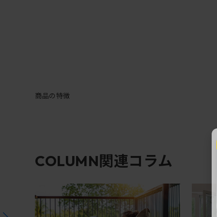
商品の特徴
関連コラム
COLUMN