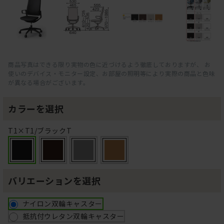
商品写真はできる限り実物の色に近づけるよう徹底しておりますが、 お
使いのデバイス・モニター設定、お部屋の照明等により実際の商品と色味
が異なる場合がございます。
カラーを選択
T1×T1/ブラックT
バリエーションを選択
ナイロン双輪キャスター
抵抗付ウレタン双輪キャスター