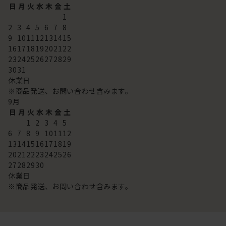
日
月
火
水
木
金
土
1
2
3
4
5
6
7
8
9
10
11
12
13
14
15
16
17
18
19
20
21
22
23
24
25
26
27
28
29
30
31
休業日
※商品発送、お問い合わせ含みます。
9
月
日
月
火
水
木
金
土
1
2
3
4
5
6
7
8
9
10
11
12
13
14
15
16
17
18
19
20
21
22
23
24
25
26
27
28
29
30
休業日
※商品発送、お問い合わせ含みます。