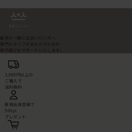
最高の一脚に出会いたい方へ
専門スタッフがあなたのための
椅子選びをサポートいたします。
3,980円以上の
ご購入で
送料無料
新規会員登録で
500pt
プレゼント