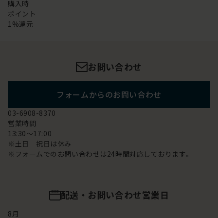
購入時
ポイント
1%還元
お問い合わせ
フォームからのお問い合わせ
03-6908-8370
営業時間
13:30～17:00
※土日 祝日は休み
※フォームでのお問い合わせは24時間対応しております。
配送・お問い合わせ営業日
8
月