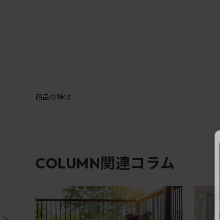
商品の特徴
関連コラム
COLUMN