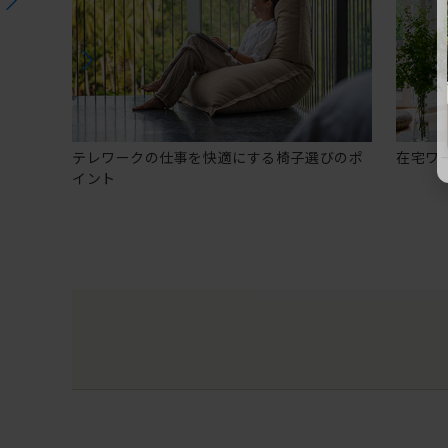
テレワークの仕事を快適にする椅子選びのポ
在宅ワ
イント