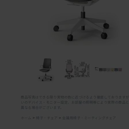
商品写真はできる限り実物の色に近づけるよう徹底しておりますが
いのデバイス・モニター設定、お部屋の照明等により実際の商品
異なる場合がございます。
ホーム
>
椅子・チェア
>
会議用椅子・ミーティングチェア