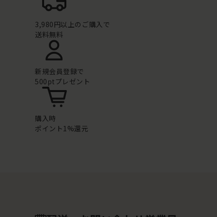
3,980円以上のご購入で
送料無料
新規会員登録で
500ptプレゼント
購入時
ポイント1%還元