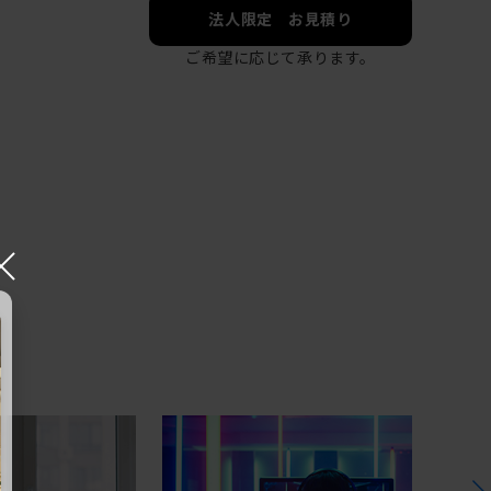
法人限定 お見積り
ご希望に応じて承ります。
×