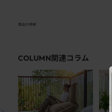
商品の特徴
関連コラム
COLUMN