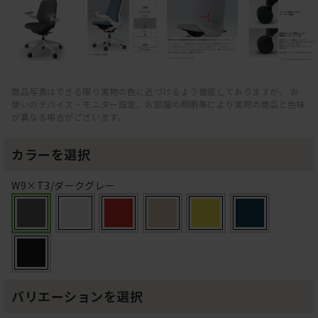
商品写真はできる限り実物の色に近づけるよう徹底しておりますが、 お
使いのデバイス・モニター設定、お部屋の照明等により実際の商品と色味
が異なる場合がございます。
カラーを選択
W9×T3/ダークグレー
バリエーションを選択