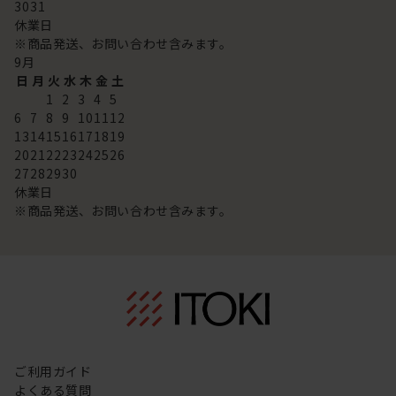
30
31
休業日
※商品発送、お問い合わせ含みます。
9
月
日
月
火
水
木
金
土
1
2
3
4
5
6
7
8
9
10
11
12
13
14
15
16
17
18
19
20
21
22
23
24
25
26
27
28
29
30
休業日
※商品発送、お問い合わせ含みます。
ご利用ガイド
よくある質問