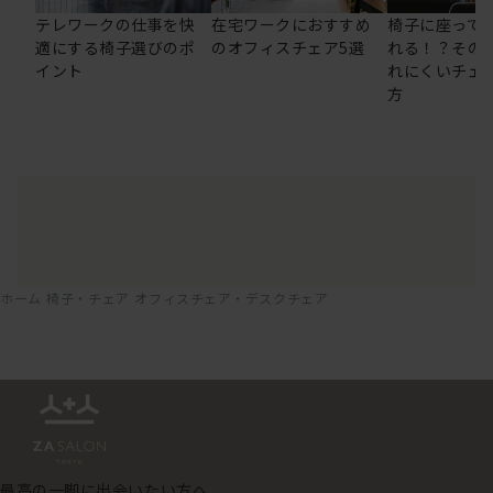
テレワークの仕事を快
在宅ワークにおすすめ
椅子に座って
適にする椅子選びのポ
のオフィスチェア5選
れる！？その
イント
れにくいチェ
方
ホーム
椅子・チェア
オフィスチェア・デスクチェア
最高の一脚に出会いたい方へ