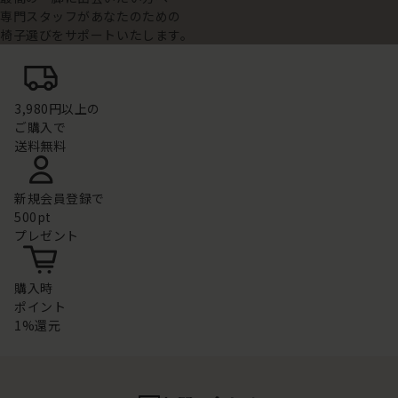
専門スタッフがあなたのための
椅子選びをサポートいたします。
3,980円以上の
ご購入で
送料無料
新規会員登録で
500pt
プレゼント
購入時
ポイント
1%還元