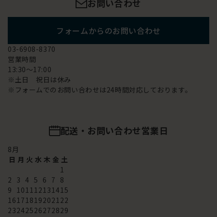
お問い合わせ
フォームからのお問い合わせ
03-6908-8370
営業時間
13:30～17:00
※土日 祝日は休み
※フォームでのお問い合わせは24時間対応しております。
配送・お問い合わせ営業日
8
月
日
月
火
水
木
金
土
1
2
3
4
5
6
7
8
9
10
11
12
13
14
15
16
17
18
19
20
21
22
23
24
25
26
27
28
29