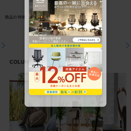
商品の特徴
関連コラム
COLUMN