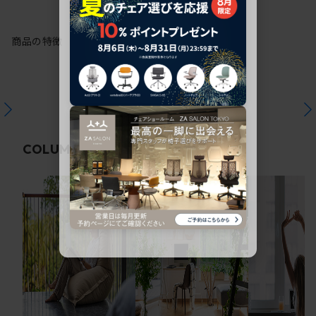
商品の特徴
関連コラム
COLUMN