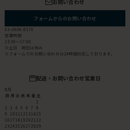
お問い合わせ
フォームからのお問い合わせ
03-6908-8370
営業時間
13:30～17:00
※土日 祝日は休み
※フォームでのお問い合わせは24時間対応しております。
配送・お問い合わせ営業日
8
月
日
月
火
水
木
金
土
1
2
3
4
5
6
7
8
9
10
11
12
13
14
15
16
17
18
19
20
21
22
23
24
25
26
27
28
29