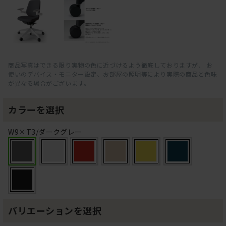
商品写真はできる限り実物の色に近づけるよう徹底しておりますが、 お
使いのデバイス・モニター設定、お部屋の照明等により実際の商品と色味
が異なる場合がございます。
カラーを選択
W9×T3/ダークグレー
バリエーションを選択