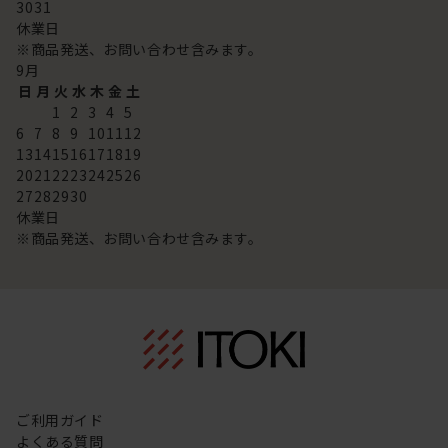
30
31
休業日
※商品発送、お問い合わせ含みます。
9
月
日
月
火
水
木
金
土
1
2
3
4
5
6
7
8
9
10
11
12
13
14
15
16
17
18
19
20
21
22
23
24
25
26
27
28
29
30
休業日
※商品発送、お問い合わせ含みます。
ご利用ガイド
よくある質問