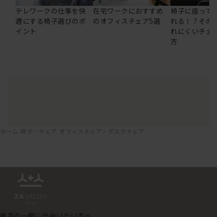
テレワークの仕事を快
在宅ワークにおすすめ
椅子に座って
適にする椅子選びのポ
のオフィスチェア5選
れる！？その
イント
れにくいチェ
方
ホーム
椅子・チェア
オフィスチェア・デスクチェア
最高の一脚に出会いたい方へ