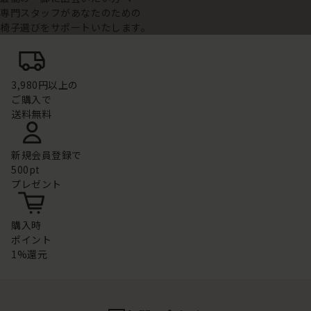
専門スタッフがあなたのための
椅子選びをサポートいたします。
3,980円以上の
ご購入で
送料無料
新規会員登録で
500pt
プレゼント
購入時
ポイント
1%還元