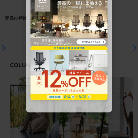
商品の特徴
関連コラム
COLUMN