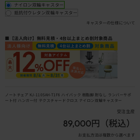
ナイロン双輪キャスター
抵抗付ウレタン双輪キャスター
キャスターの仕様について
■【法人向け】無料見積・4台以上まとめ割対象商品
ノートチェア KJ-110SAH-T1F6 ハイバック 樹脂脚 肘なし ランバーサポ
ート付 ハンガー付 テクスチャードクロス ナイロン双輪キャスター
受注生産
89,000円
（税込）
お支払方法は複数から選べます