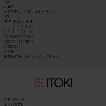
30
31
休業日
※商品発送、お問い合わせ含みます。
9
月
日
月
火
水
木
金
土
1
2
3
4
5
6
7
8
9
10
11
12
13
14
15
16
17
18
19
20
21
22
23
24
25
26
27
28
29
30
休業日
※商品発送、お問い合わせ含みます。
ご利用ガイド
よくある質問