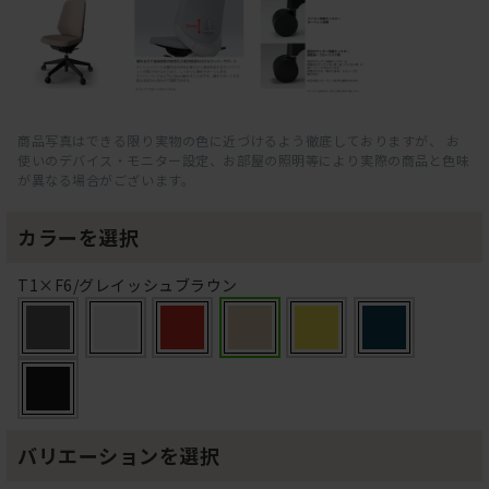
商品写真はできる限り実物の色に近づけるよう徹底しておりますが、 お
使いのデバイス・モニター設定、お部屋の照明等により実際の商品と色味
が異なる場合がございます。
カラーを選択
T1×F6/グレイッシュブラウン
バリエーションを選択