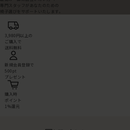
専門スタッフがあなたのための
椅子選びをサポートいたします。
3,980円以上の
ご購入で
送料無料
新規会員登録で
500pt
プレゼント
購入時
ポイント
1%還元