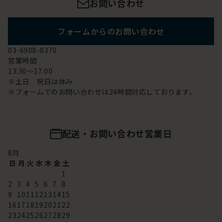
お問い合わせ
フォームからのお問い合わせ
03-6908-8370
営業時間
13:30～17:00
※土日 祝日は休み
※フォームでのお問い合わせは24時間対応しております。
配送・お問い合わせ営業日
8
月
日
月
火
水
木
金
土
1
2
3
4
5
6
7
8
9
10
11
12
13
14
15
16
17
18
19
20
21
22
23
24
25
26
27
28
29