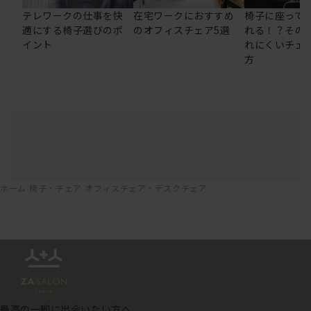
テレワークの仕事を快
在宅ワークにおすすめ
椅子に座って
適にする椅子選びのポ
のオフィスチェア5選
れる！？その
イント
れにくいチェ
方
ホーム
椅子・チェア
オフィスチェア・デスクチェア
最高の一脚に出会いたい方へ