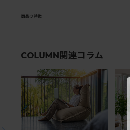
商品の特徴
関連コラム
COLUMN