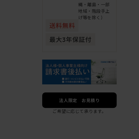
縄・離島・一部
地域・階段手上
げ等を除く）
法人限定 お見積り
ご希望に応じて承ります。