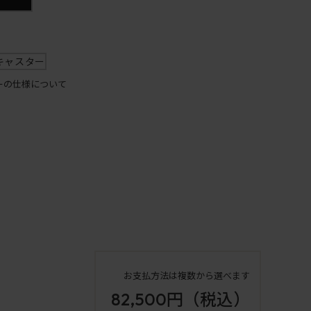
キャスター
ーの仕様について
お支払方法は複数から選べます
82,500円
（税込）