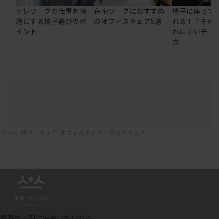
テレワークの仕事を快
在宅ワークにおすすめ
椅子に座って
適にする椅子選びのポ
のオフィスチェア5選
れる！？その
イント
れにくいチェ
方
ホーム
椅子・チェア
オフィスチェア・デスクチェア
最高の一脚に出会いたい方へ