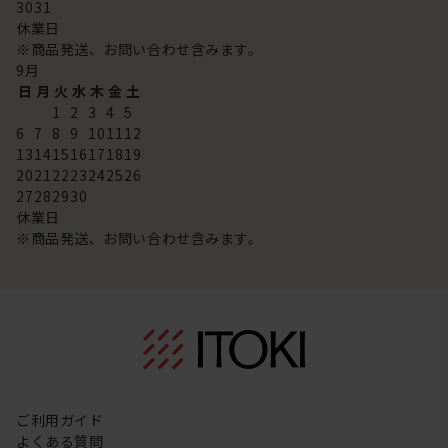
30
31
休業日
※商品発送、お問い合わせ含みます。
9
月
日
月
火
水
木
金
土
1
2
3
4
5
6
7
8
9
10
11
12
13
14
15
16
17
18
19
20
21
22
23
24
25
26
27
28
29
30
休業日
※商品発送、お問い合わせ含みます。
ご利用ガイド
よくある質問