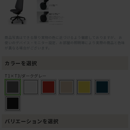
商品写真はできる限り実物の色に近づけるよう徹底しておりますが、 お
使いのデバイス・モニター設定、お部屋の照明等により実際の商品と色味
が異なる場合がございます。
カラーを選択
T1×T3/ダークグレー
バリエーションを選択