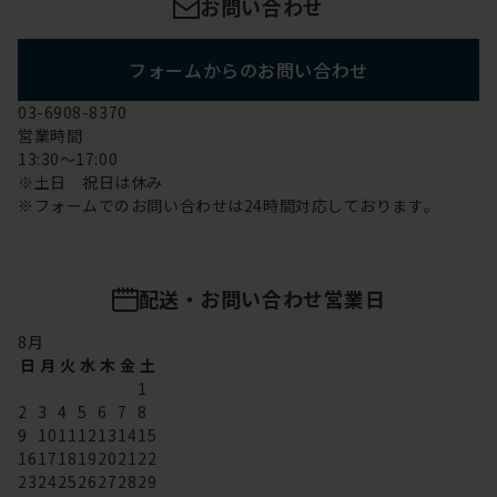
お問い合わせ
フォームからのお問い合わせ
03-6908-8370
営業時間
13:30～17:00
※土日 祝日は休み
※フォームでのお問い合わせは24時間対応しております。
配送・お問い合わせ営業日
8
月
日
月
火
水
木
金
土
1
2
3
4
5
6
7
8
9
10
11
12
13
14
15
16
17
18
19
20
21
22
23
24
25
26
27
28
29