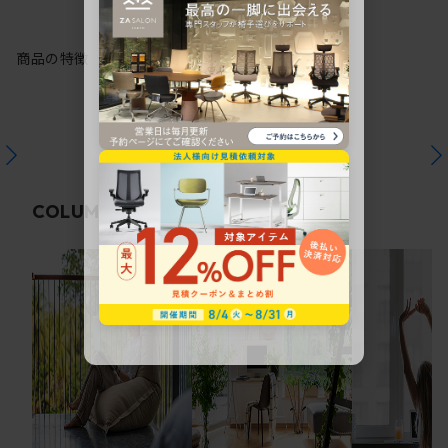
商品の特徴
関連コラム
COLUMN