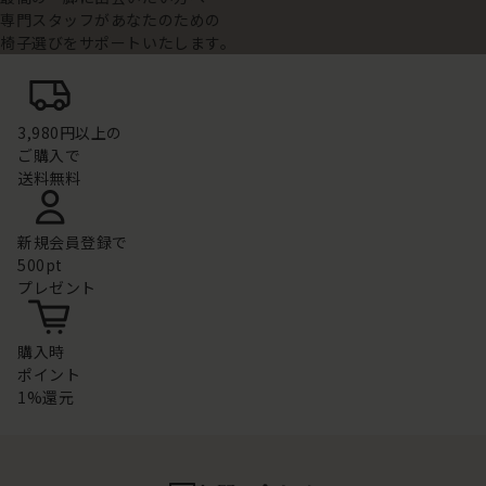
専門スタッフがあなたのための
椅子選びをサポートいたします。
3,980円以上の
ご購入で
送料無料
新規会員登録で
500pt
プレゼント
購入時
ポイント
1%還元