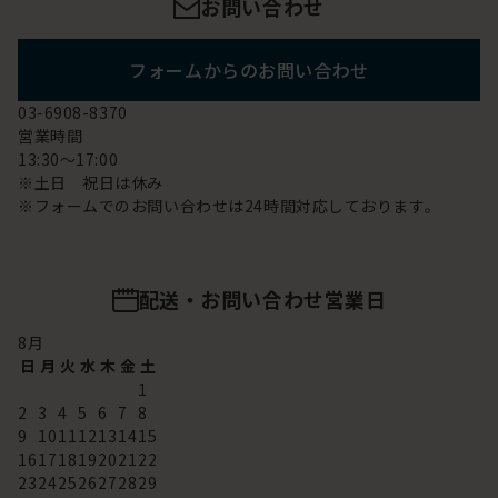
お問い合わせ
フォームからのお問い合わせ
03-6908-8370
営業時間
13:30～17:00
※土日 祝日は休み
※フォームでのお問い合わせは24時間対応しております。
配送・お問い合わせ営業日
8
月
日
月
火
水
木
金
土
1
2
3
4
5
6
7
8
9
10
11
12
13
14
15
16
17
18
19
20
21
22
23
24
25
26
27
28
29