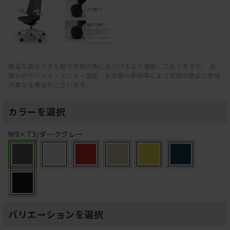
商品写真はできる限り実物の色に近づけるよう徹底しておりますが、 お
使いのデバイス・モニター設定、お部屋の照明等により実際の商品と色味
が異なる場合がございます。
カラーを選択
W9×T3/ダークグレー
バリエーションを選択