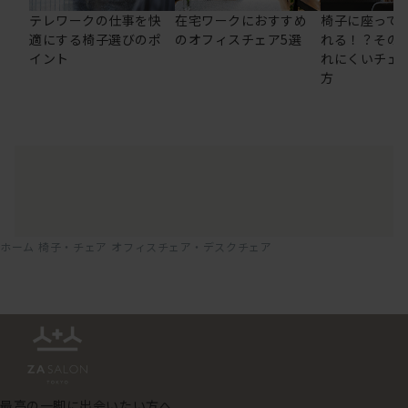
テレワークの仕事を快
在宅ワークにおすすめ
椅子に座って
適にする椅子選びのポ
のオフィスチェア5選
れる！？その
イント
れにくいチェ
方
ホーム
椅子・チェア
オフィスチェア・デスクチェア
最高の一脚に出会いたい方へ