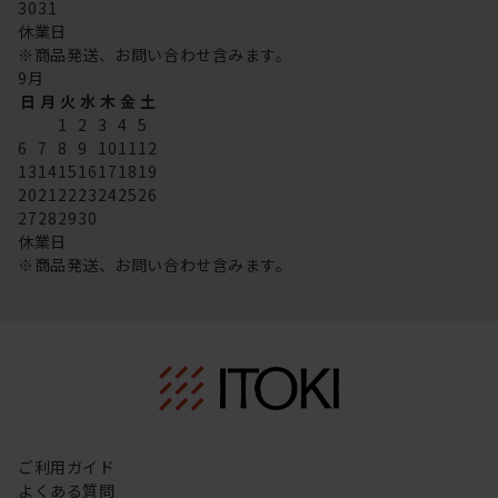
30
31
休業日
※商品発送、お問い合わせ含みます。
9
月
日
月
火
水
木
金
土
1
2
3
4
5
6
7
8
9
10
11
12
13
14
15
16
17
18
19
20
21
22
23
24
25
26
27
28
29
30
休業日
※商品発送、お問い合わせ含みます。
ご利用ガイド
よくある質問