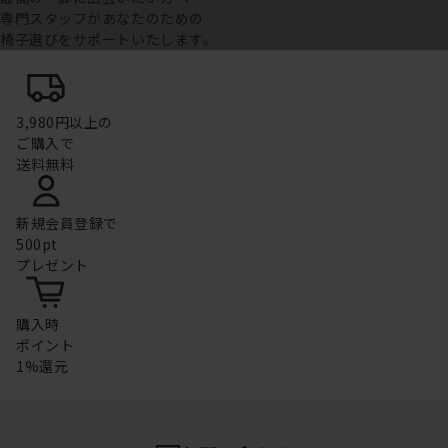
専門スタッフがあなたのための
椅子選びをサポートいたします。
3,980円以上の
ご購入で
送料無料
新規会員登録で
500pt
プレゼント
購入時
ポイント
1%還元