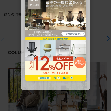
商品の特徴
関連コラム
COLUMN