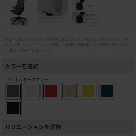
商品写真はできる限り実物の色に近づけるよう徹底しておりますが、 お
使いのデバイス・モニター設定、お部屋の照明等により実際の商品と色味
が異なる場合がございます。
カラーを選択
T1×T3/ダークグレー
バリエーションを選択