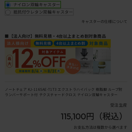
ナイロン双輪キャスター
抵抗付ウレタン双輪キャスター
キャスターの仕様について
■【法人向け】無料見積・4台以上まとめ割対象商品
ノートチェア KJ-116SAE-T1T3 エクストラハイバック 樹脂脚 ループ肘
ランバーサポート付 テクスチャードクロス ナイロン双輪キャスター
受注生産
115,100円
（税込）
お支払方法は複数から選べます