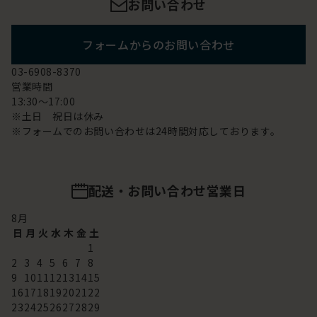
お問い合わせ
フォームからのお問い合わせ
03-6908-8370
営業時間
13:30～17:00
※土日 祝日は休み
※フォームでのお問い合わせは24時間対応しております。
配送・お問い合わせ営業日
8
月
日
月
火
水
木
金
土
1
2
3
4
5
6
7
8
9
10
11
12
13
14
15
16
17
18
19
20
21
22
23
24
25
26
27
28
29