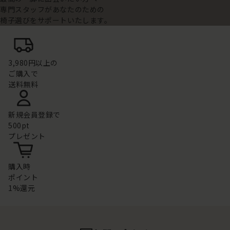
専門スタッフがあなたのための
椅子選びをサポートいたします。
3,980円以上の
ご購入で
送料無料
新規会員登録で
500pt
プレゼント
購入時
ポイント
1%還元