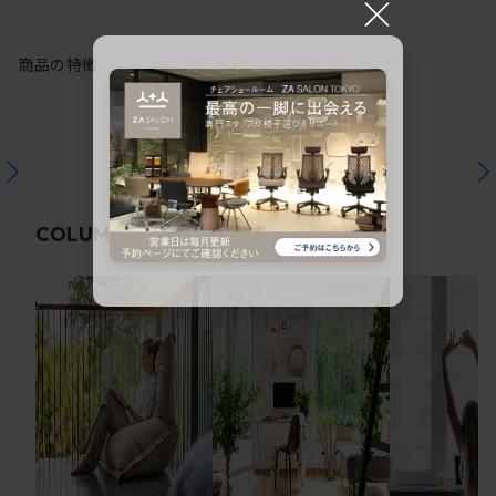
×
商品の特徴
関連コラム
COLUMN