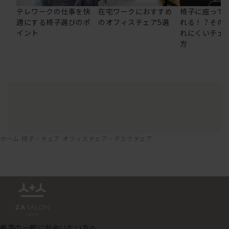
テレワークの仕事を快
在宅ワークにおすすめ
椅子に座って
適にする椅子選びのポ
のオフィスチェア5選
れる！？その
イント
れにくいチェ
方
ホーム
椅子・チェア
オフィスチェア・デスクチェア
最高の一脚に出会いたい方へ