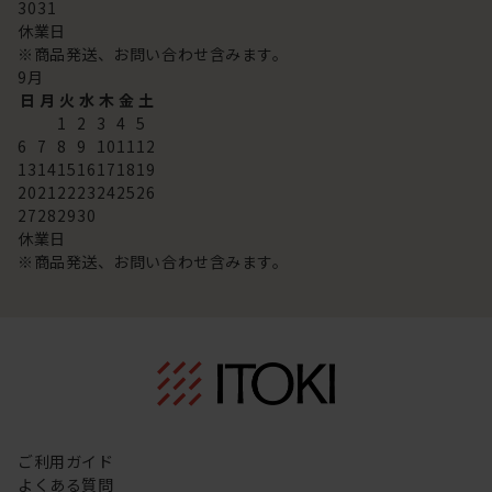
30
31
休業日
※商品発送、お問い合わせ含みます。
9
月
日
月
火
水
木
金
土
1
2
3
4
5
6
7
8
9
10
11
12
13
14
15
16
17
18
19
20
21
22
23
24
25
26
27
28
29
30
休業日
※商品発送、お問い合わせ含みます。
ご利用ガイド
よくある質問