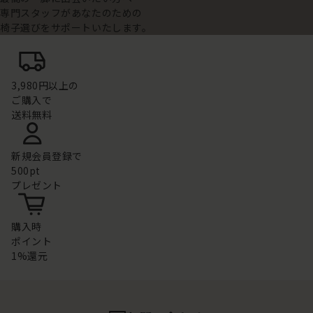
専門スタッフがあなたのための
椅子選びをサポートいたします。
3,980円以上の
ご購入で
送料無料
新規会員登録で
500pt
プレゼント
購入時
ポイント
1%還元