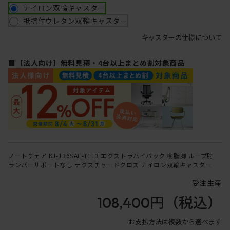
ナイロン双輪キャスター
抵抗付ウレタン双輪キャスター
キャスターの仕様について
■【法人向け】無料見積・4台以上まとめ割対象商品
ノートチェア KJ-136SAE-T1T3 エクストラハイバック 樹脂脚 ループ肘
ランバーサポートなし テクスチャードクロス ナイロン双輪キャスター
受注生産
108,400円
（税込）
お支払方法は複数から選べます