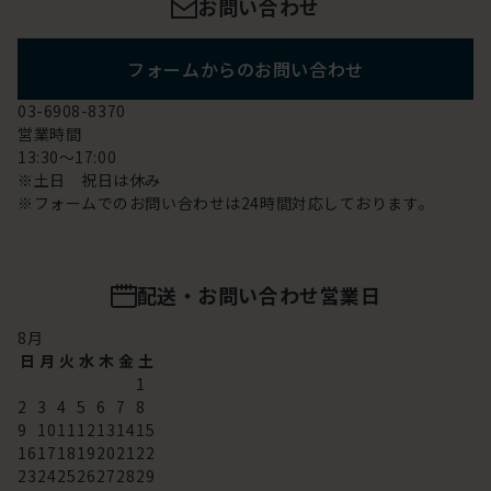
お問い合わせ
フォームからのお問い合わせ
03-6908-8370
営業時間
13:30～17:00
※土日 祝日は休み
※フォームでのお問い合わせは24時間対応しております。
配送・お問い合わせ営業日
8
月
日
月
火
水
木
金
土
1
2
3
4
5
6
7
8
9
10
11
12
13
14
15
16
17
18
19
20
21
22
23
24
25
26
27
28
29