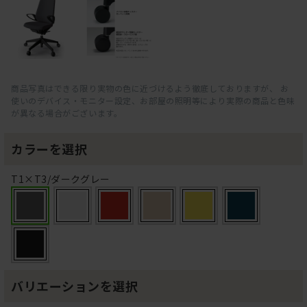
商品写真はできる限り実物の色に近づけるよう徹底しておりますが、 お
使いのデバイス・モニター設定、お部屋の照明等により実際の商品と色味
が異なる場合がございます。
カラーを選択
T1×T3/ダークグレー
バリエーションを選択