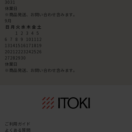
30
31
休業日
※商品発送、お問い合わせ含みます。
9
月
日
月
火
水
木
金
土
1
2
3
4
5
6
7
8
9
10
11
12
13
14
15
16
17
18
19
20
21
22
23
24
25
26
27
28
29
30
休業日
※商品発送、お問い合わせ含みます。
ご利用ガイド
よくある質問