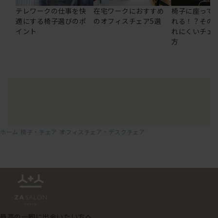
テレワークの仕事を快
在宅ワークにおすすめ
椅子に座って
適にする椅子選びのポ
のオフィスチェア5選
れる！？その
イント
れにくいチェ
方
ホーム
椅子・チェア
オフィスチェア・デスクチェア
最高の一脚に出会いたい方へ