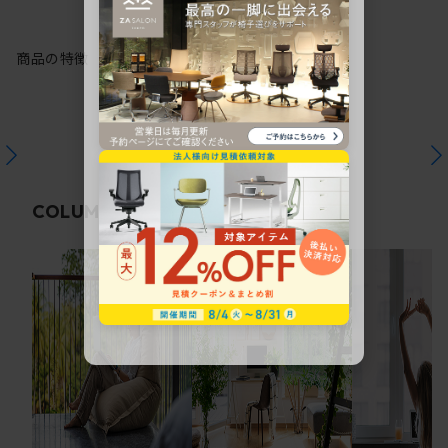
商品の特徴
関連コラム
COLUMN