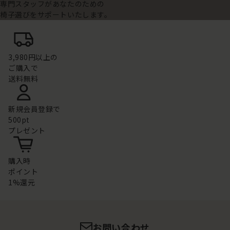
専門スタッフがあなたのための
椅子選びをサポートいたします。
3,980円以上の
ご購入で
送料無料
新規会員登録で
500pt
プレゼント
購入時
ポイント
1%還元
お問い合わせ