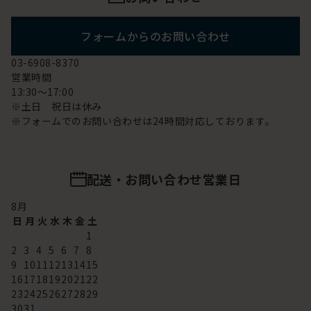
フォームからのお問い合わせ
03-6908-8370
営業時間
13:30～17:00
※土日 祝日は休み
※フォームでのお問い合わせは24時間対応しております。
配送・お問い合わせ営業日
8
月
日
月
火
水
木
金
土
1
2
3
4
5
6
7
8
9
10
11
12
13
14
15
16
17
18
19
20
21
22
23
24
25
26
27
28
29
30
31