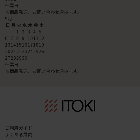
休業日
※商品発送、お問い合わせ含みます。
9
月
日
月
火
水
木
金
土
1
2
3
4
5
6
7
8
9
10
11
12
13
14
15
16
17
18
19
20
21
22
23
24
25
26
27
28
29
30
休業日
※商品発送、お問い合わせ含みます。
ご利用ガイド
よくある質問