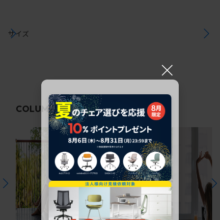
サイズ
×
関連コラム
COLUMN