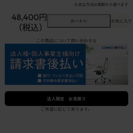
お支払方法は複数から選べます
48,400円
カートへ
お気に入り
（税込）
この商品について問い合わせる
法人限定 お見積り
ご希望に応じて承ります。