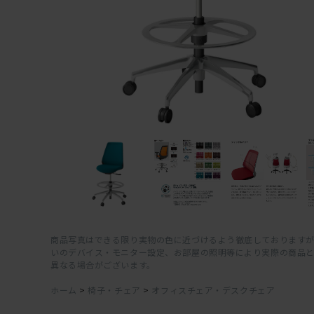
商品写真はできる限り実物の色に近づけるよう徹底しておりますが
いのデバイス・モニター設定、お部屋の照明等により実際の商品
異なる場合がございます。
ホーム
>
椅子・チェア
>
オフィスチェア・デスクチェア