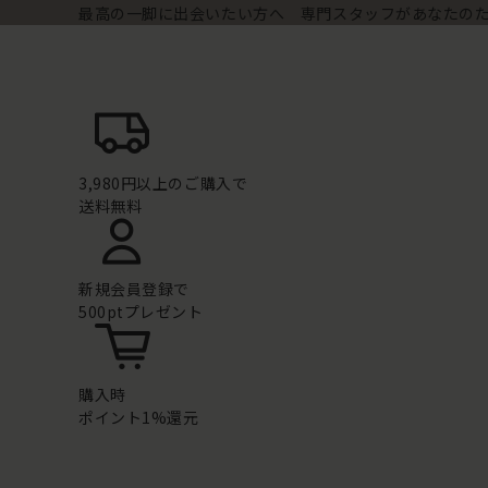
最高の一脚に出会いたい方へ 専門スタッフがあなたの
3,980円以上のご購入で
送料無料
新規会員登録で
500ptプレゼント
購入時
ポイント1%還元