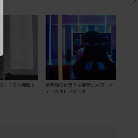
る！？その原因と
長時間の作業では姿勢が大切！ ゲーミングチ
ェアの正しい座り方