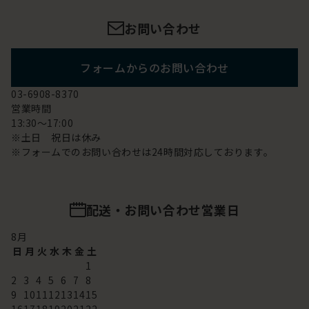
お問い合わせ
フォームからのお問い合わせ
03-6908-8370
営業時間
13:30～17:00
※土日 祝日は休み
※フォームでのお問い合わせは24時間対応しております。
配送・お問い合わせ営業日
8
月
日
月
火
水
木
金
土
1
2
3
4
5
6
7
8
9
10
11
12
13
14
15
16
17
18
19
20
21
22