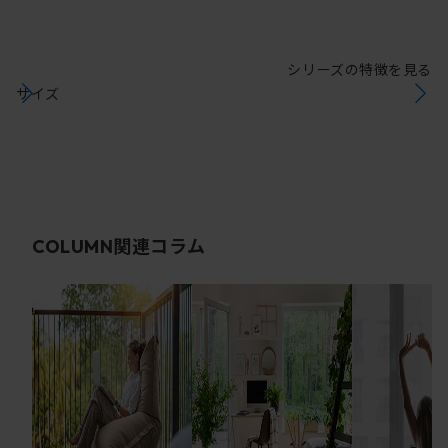
シリーズの特徴を見る
サイズ
関連コラム
COLUMN