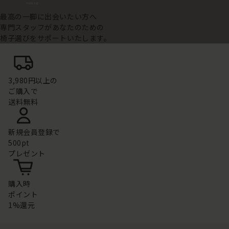
最高の一脚に出会いたい方へ
専門スタッフがあなたのための
椅子選びをサポートいたします。
3,980円以上の
ご購入で
送料無料
新規会員登録で
500pt
プレゼント
購入時
ポイント
1%還元