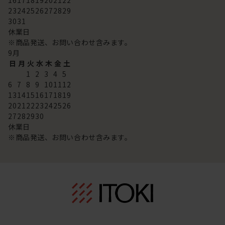
23
24
25
26
27
28
29
30
31
休業日
※商品発送、お問い合わせ含みます。
9
月
日
月
火
水
木
金
土
1
2
3
4
5
6
7
8
9
10
11
12
13
14
15
16
17
18
19
20
21
22
23
24
25
26
27
28
29
30
休業日
※商品発送、お問い合わせ含みます。