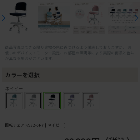
商品写真はできる限り実物の色に近づけるよう徹底しておりますが、 お
使いのデバイス・モニター設定、お部屋の照明等により実際の商品と色味
が異なる場合がございます。
カラーを選択
ネイビー
回転チェア KS32-5NY [ ネイビー ]