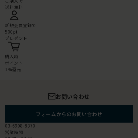
ご購入で
送料無料
新規会員登録で
500pt
プレゼント
購入時
ポイント
1%還元
お問い合わせ
フォームからのお問い合わせ
03-6908-8370
営業時間