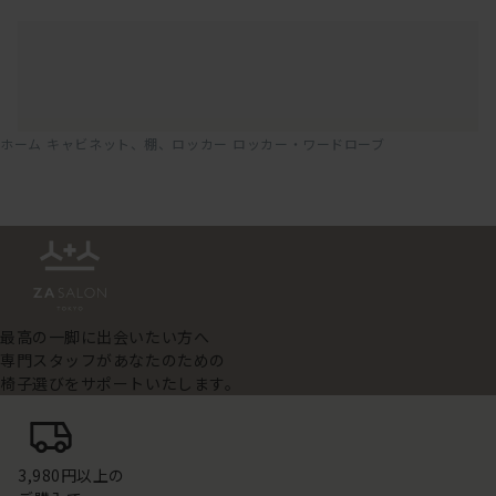
ホーム
キャビネット、棚、ロッカー
ロッカー・ワードローブ
最高の一脚に出会いたい方へ
専門スタッフがあなたのための
椅子選びをサポートいたします。
3,980円以上の