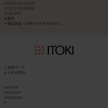
13
14
15
16
17
18
19
20
21
22
23
24
25
26
27
28
29
30
休業日
※商品発送、お問い合わせ含みます。
ご利用ガイド
よくある質問
Youtube
Facebook
Instagram
X