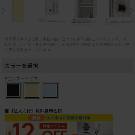
商品写真はできる限り実物の色に近づけるよう徹底しておりますが、 お
使いのデバイス・モニター設定、お部屋の照明等により実際の商品と色味
が異なる場合がございます。
カラーを選択
YE/ソフトイエロー
■【法人向け】無料見積依頼