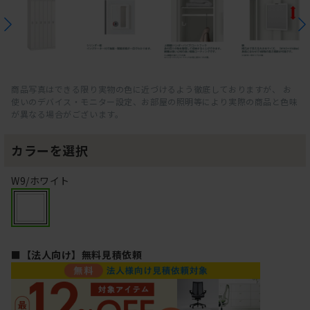
商品写真はできる限り実物の色に近づけるよう徹底しておりますが、 お
使いのデバイス・モニター設定、お部屋の照明等により実際の商品と色味
が異なる場合がございます。
カラーを選択
W9/ホワイト
■【法人向け】無料見積依頼