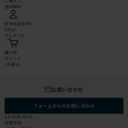
ご購入で
送料無料
新規会員登録で
500pt
プレゼント
購入時
ポイント
1%還元
お問い合わせ
フォームからのお問い合わせ
03-6908-8370
営業時間