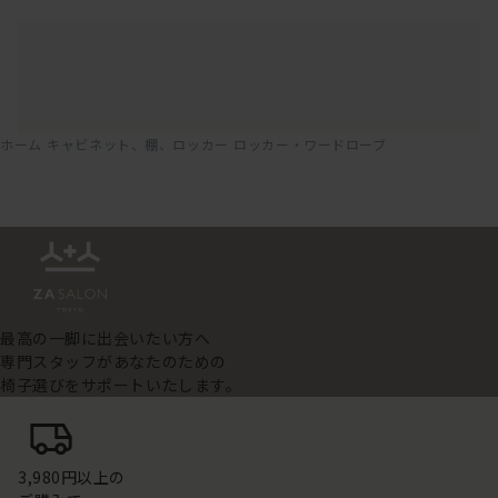
ホーム
キャビネット、棚、ロッカー
ロッカー・ワードローブ
最高の一脚に出会いたい方へ
専門スタッフがあなたのための
椅子選びをサポートいたします。
3,980円以上の