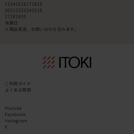
13
14
15
16
17
18
19
20
21
22
23
24
25
26
27
28
29
30
休業日
※商品発送、お問い合わせ含みます。
ご利用ガイド
よくある質問
Youtube
Facebook
Instagram
X