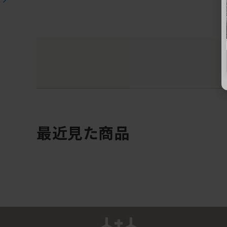
最近見た商品