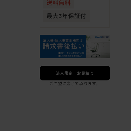
法人限定 お見積り
ご希望に応じて承ります。