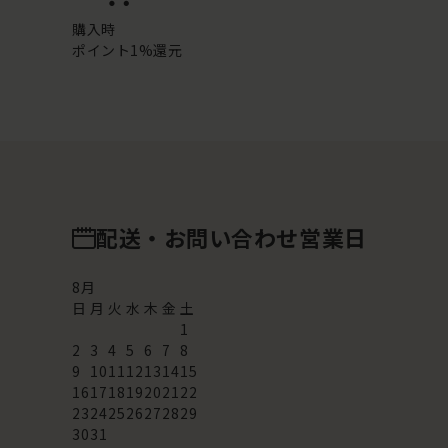
購入時
ポイント1%還元
配送・お問い合わせ営業日
8
月
日
月
火
水
木
金
土
1
2
3
4
5
6
7
8
9
10
11
12
13
14
15
16
17
18
19
20
21
22
23
24
25
26
27
28
29
30
31