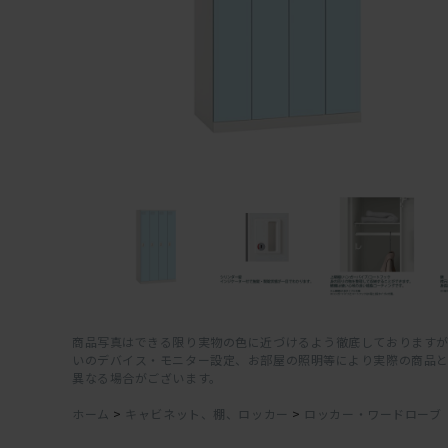
商品写真はできる限り実物の色に近づけるよう徹底しておりますが
いのデバイス・モニター設定、お部屋の照明等により実際の商品
異なる場合がございます。
ホーム
>
キャビネット、棚、ロッカー
>
ロッカー・ワードローブ