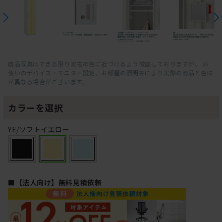
商品写真はできる限り実物の色に近づけるよう徹底しておりますが、 お
使いのデバイス・モニター設定、お部屋の照明等により実際の商品と色味
が異なる場合がございます。
カラーを選択
YE/ソフトイエロー
■【法人向け】無料見積依頼