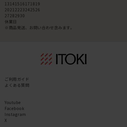
13
14
15
16
17
18
19
20
21
22
23
24
25
26
27
28
29
30
休業日
※商品発送、お問い合わせ含みます。
ご利用ガイド
よくある質問
Youtube
Facebook
Instagram
X