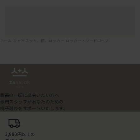
ホーム
キャビネット、棚、ロッカー
ロッカー・ワードローブ
最高の一脚に出会いたい方へ
専門スタッフがあなたのための
椅子選びをサポートいたします。
3,980円以上の