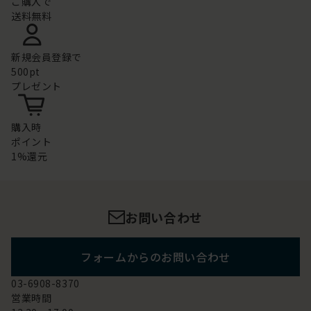
ご購入で
送料無料
新規会員登録で
500pt
プレゼント
購入時
ポイント
1%還元
お問い合わせ
フォームからのお問い合わせ
03-6908-8370
営業時間