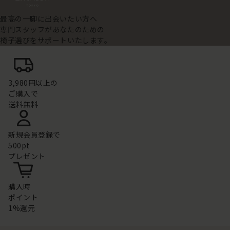
最高の一脚に出会いたい方へ
専門スタッフがあなたのための
椅子選びをサポートいたします。
3,980円以上の
ご購入で
送料無料
新規会員登録で
500pt
プレゼント
購入時
ポイント
1%還元