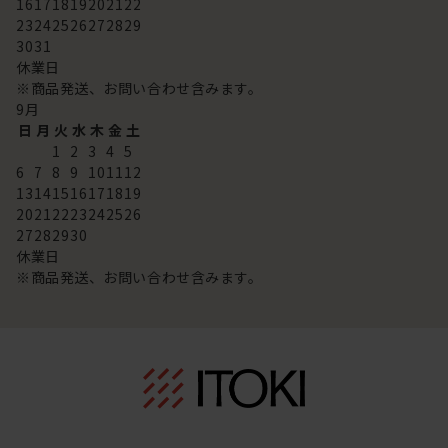
16
17
18
19
20
21
22
23
24
25
26
27
28
29
30
31
休業日
※商品発送、お問い合わせ含みます。
9
月
日
月
火
水
木
金
土
1
2
3
4
5
6
7
8
9
10
11
12
13
14
15
16
17
18
19
20
21
22
23
24
25
26
27
28
29
30
休業日
※商品発送、お問い合わせ含みます。