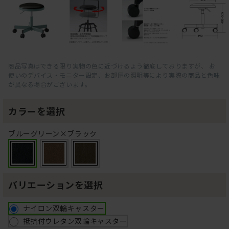
商品写真はできる限り実物の色に近づけるよう徹底しておりますが、 お
使いのデバイス・モニター設定、お部屋の照明等により実際の商品と色味
が異なる場合がございます。
カラーを選択
ブルーグリーン×ブラック
バリエーションを選択
ナイロン双輪キャスター
抵抗付ウレタン双輪キャスター