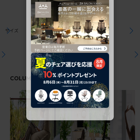
サイズ
関連コラム
COLUMN