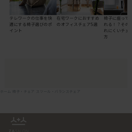
テレワークの仕事を快
在宅ワークにおすすめ
椅子に座って
適にする椅子選びのポ
のオフィスチェア5選
れる！？その
イント
れにくいチェ
方
ホーム
椅子・チェア
スツール・バランスチェア