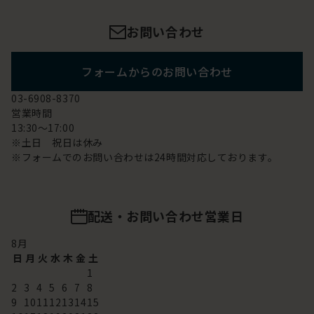
お問い合わせ
フォームからのお問い合わせ
03-6908-8370
営業時間
13:30～17:00
※土日 祝日は休み
※フォームでのお問い合わせは24時間対応しております。
配送・お問い合わせ営業日
8
月
日
月
火
水
木
金
土
1
2
3
4
5
6
7
8
9
10
11
12
13
14
15