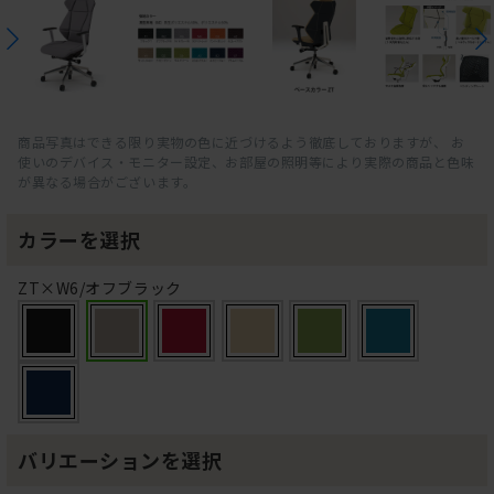
商品写真はできる限り実物の色に近づけるよう徹底しておりますが、 お
使いのデバイス・モニター設定、お部屋の照明等により実際の商品と色味
が異なる場合がございます。
カラーを選択
ZT×W6/オフブラック
バリエーションを選択