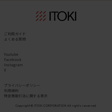
ご利用ガイド
よくある質問
Youtube
Facebook
Instagram
X
プライバシーポリシー
利用規約
特定商取引法に関する表示
Copyright© ITOKI CORPORATION All rights reserved.