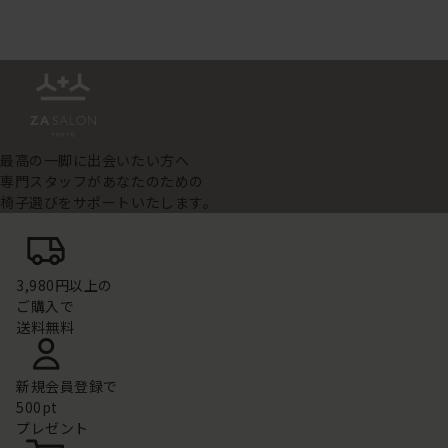
最高の一脚に出会いたい方へ
専門スタッフがあなたのための
椅子選びをサポートいたします。
3,980円以上の
ご購入で
送料無料
新規会員登録で
500pt
プレゼント