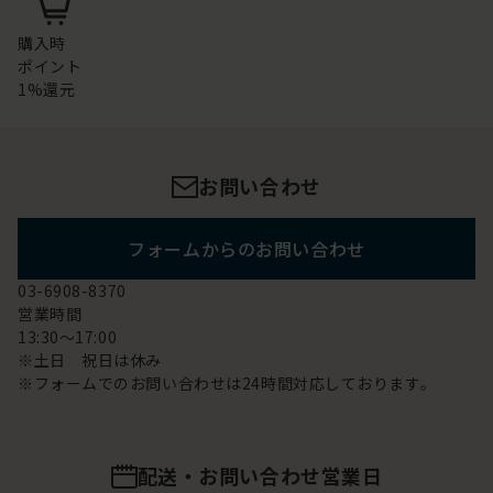
購入時
ポイント
1%還元
お問い合わせ
フォームからのお問い合わせ
03-6908-8370
営業時間
13:30～17:00
※土日 祝日は休み
※フォームでのお問い合わせは24時間対応しております。
配送・お問い合わせ営業日