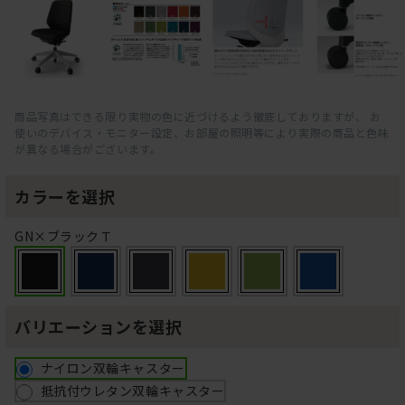
商品写真はできる限り実物の色に近づけるよう徹底しておりますが、 お
使いのデバイス・モニター設定、お部屋の照明等により実際の商品と色味
が異なる場合がございます。
カラーを選択
GN×ブラックＴ
バリエーションを選択
ナイロン双輪キャスター
抵抗付ウレタン双輪キャスター