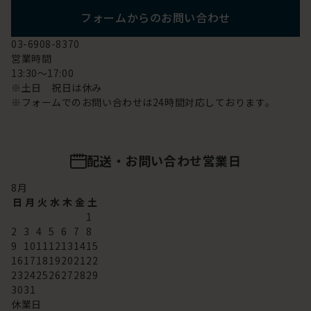
フォームからのお問い合わせ
03-6908-8370
営業時間
13:30～17:00
※土日 祝日は休み
※フォームでのお問い合わせは24時間対応しております。
配送・お問い合わせ営業日
8
月
日
月
火
水
木
金
土
1
2
3
4
5
6
7
8
9
10
11
12
13
14
15
16
17
18
19
20
21
22
23
24
25
26
27
28
29
30
31
休業日