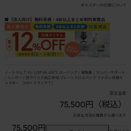
キャスターの仕様について
■【法人向け】無料見積・4台以上まとめ割対象商品
ノートチェア KJ-120PVH-GNT1 ローバック / 樹脂脚 / ランバーサポート
/ ハンガー / 抗ウイルス加工布地 プレーンクロスバック ナイロン双輪キ
ャスター ［GN×ブラックＴ］
受注生産
75,500円
（税込）
お支払方法は複数から選べます
75,500円