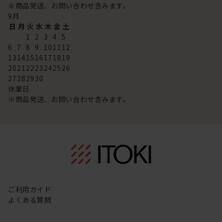
※商品発送、お問い合わせ含みます。
9
月
日
月
火
水
木
金
土
1
2
3
4
5
6
7
8
9
10
11
12
13
14
15
16
17
18
19
20
21
22
23
24
25
26
27
28
29
30
休業日
※商品発送、お問い合わせ含みます。
ご利用ガイド
よくある質問