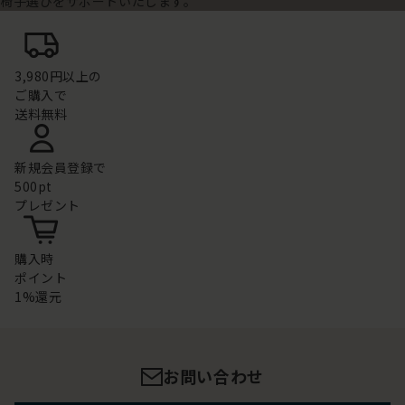
椅子選びをサポートいたします。
3,980円以上の
ご購入で
送料無料
新規会員登録で
500pt
プレゼント
購入時
ポイント
1%還元
お問い合わせ