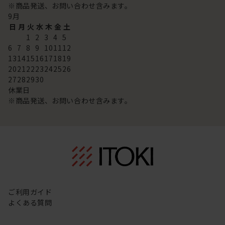
※商品発送、お問い合わせ含みます。
9
月
日
月
火
水
木
金
土
1
2
3
4
5
6
7
8
9
10
11
12
13
14
15
16
17
18
19
20
21
22
23
24
25
26
27
28
29
30
休業日
※商品発送、お問い合わせ含みます。
ご利用ガイド
よくある質問