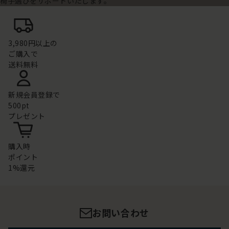
椅子選びをサポートいたします。
3,980円以上の
ご購入で
送料無料
新規会員登録で
500pt
プレゼント
購入時
ポイント
1%還元
お問い合わせ