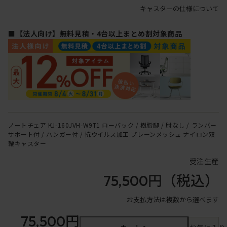
キャスターの仕様について
■【法人向け】無料見積・4台以上まとめ割対象商品
ノートチェア KJ-160JVH-W9T1 ローバック / 樹脂脚 / 肘なし / ランバー
サポート付 / ハンガー付 / 抗ウイルス加工 プレーンメッシュ ナイロン双
輪キャスター
受注生産
75,500円
（税込）
お支払方法は複数から選べます
75,500円