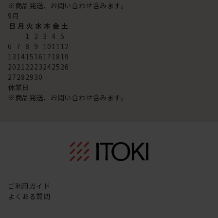
※商品発送、お問い合わせ含みます。
9
月
日
月
火
水
木
金
土
1
2
3
4
5
6
7
8
9
10
11
12
13
14
15
16
17
18
19
20
21
22
23
24
25
26
27
28
29
30
休業日
※商品発送、お問い合わせ含みます。
ご利用ガイド
よくある質問