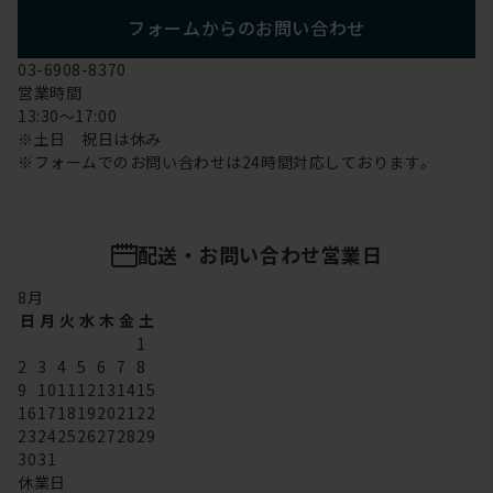
フォームからのお問い合わせ
03-6908-8370
営業時間
13:30～17:00
※土日 祝日は休み
※フォームでのお問い合わせは24時間対応しております。
配送・お問い合わせ営業日
8
月
日
月
火
水
木
金
土
1
2
3
4
5
6
7
8
9
10
11
12
13
14
15
16
17
18
19
20
21
22
23
24
25
26
27
28
29
30
31
休業日