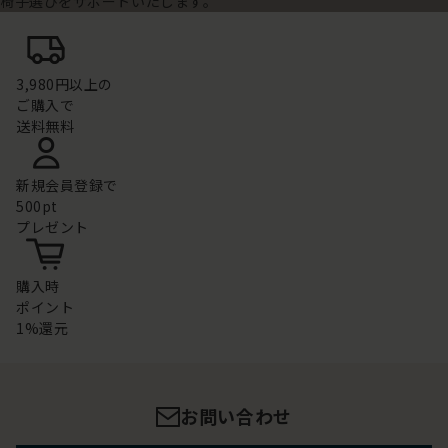
椅子選びをサポートいたします。
3,980円以上の
ご購入で
送料無料
新規会員登録で
500pt
プレゼント
購入時
ポイント
1%還元
お問い合わせ