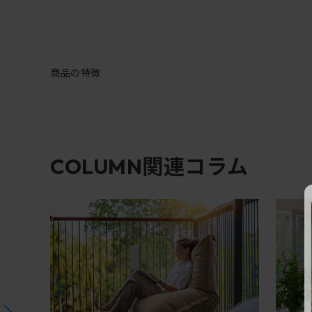
商品の特徴
関連コラム
COLUMN