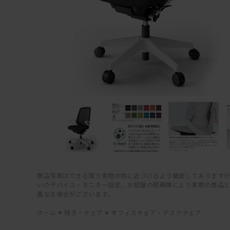
商品写真はできる限り実物の色に近づけるよう徹底しておりますが
いのデバイス・モニター設定、お部屋の照明等により実際の商品
異なる場合がございます。
ホーム
>
椅子・チェア
>
オフィスチェア・デスクチェア