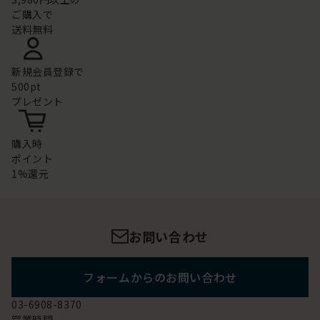
ご購入で
送料無料
新規会員登録で
500pt
プレゼント
購入時
ポイント
1%還元
お問い合わせ
フォームからのお問い合わせ
03-6908-8370
営業時間