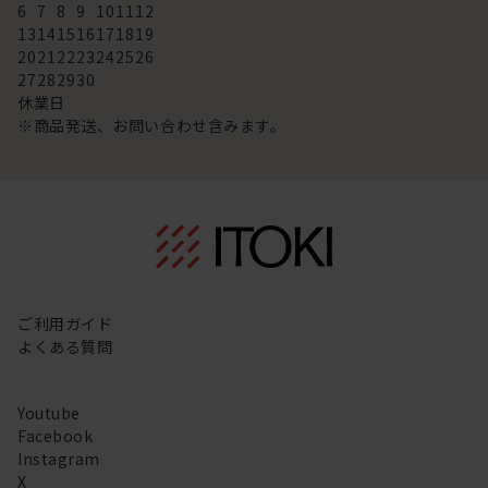
6
7
8
9
10
11
12
13
14
15
16
17
18
19
20
21
22
23
24
25
26
27
28
29
30
休業日
※商品発送、お問い合わせ含みます。
ご利用ガイド
よくある質問
Youtube
Facebook
Instagram
X