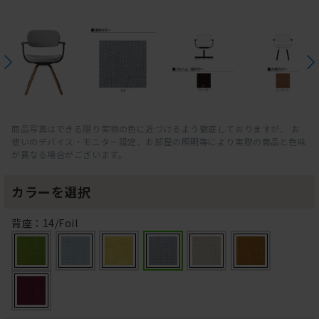
商品写真はできる限り実物の色に近づけるよう徹底しておりますが、 お
使いのデバイス・モニター設定、お部屋の照明等により実際の商品と色味
が異なる場合がございます。
カラーを選択
背座：14/Foil