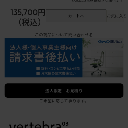
135,700円
カートへ
お気に入り
（税込）
この商品について問い合わせる
法人限定 お見積り
ご希望に応じて承ります。