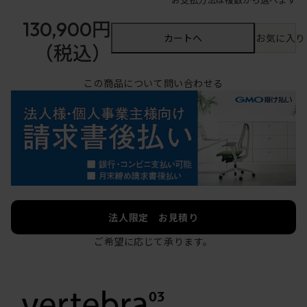
130,900円
カートへ
お気に入り
（税込）
この商品について問い合わせる
法人限定 お見積り
ご希望に応じて承ります。