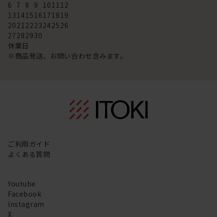
6
7
8
9
10
11
12
13
14
15
16
17
18
19
20
21
22
23
24
25
26
27
28
29
30
休業日
※商品発送、お問い合わせ含みます。
ご利用ガイド
よくある質問
Youtube
Facebook
Instagram
X