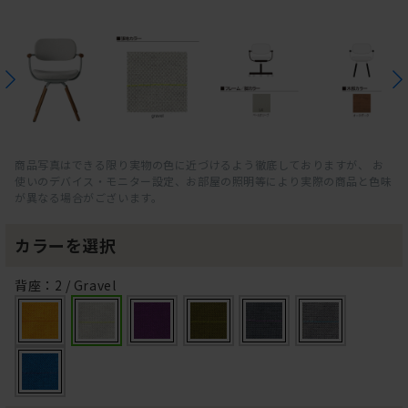
商品写真はできる限り実物の色に近づけるよう徹底しておりますが、 お
使いのデバイス・モニター設定、お部屋の照明等により実際の商品と色味
が異なる場合がございます。
カラーを選択
背座：2 / Gravel