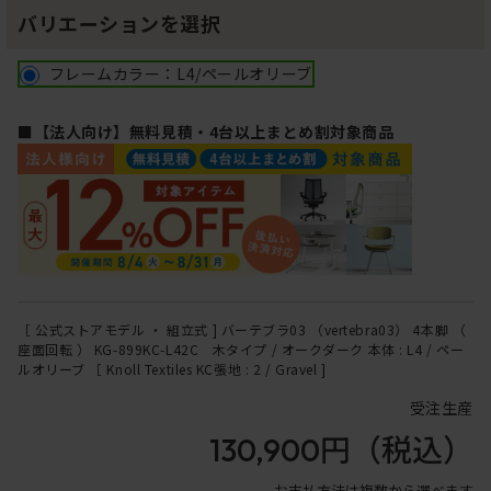
バリエーションを選択
フレームカラー：L4/ペールオリーブ
■【法人向け】無料見積・4台以上まとめ割対象商品
［ 公式ストアモデル ・ 組立式 ] バーテブラ03 （vertebra03） 4本脚 （
座面回転 ） KG-899KC-L42C 木タイプ / オークダーク 本体 : L4 / ペー
ルオリーブ ［ Knoll Textiles KC張地 : 2 / Gravel ]
受注生産
130,900円
（税込）
お支払方法は複数から選べます