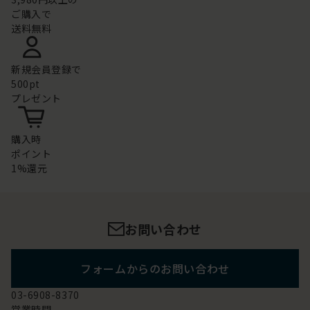
ご購入で
送料無料
新規会員登録で
500pt
プレゼント
購入時
ポイント
1%還元
お問い合わせ
フォームからのお問い合わせ
03-6908-8370
営業時間