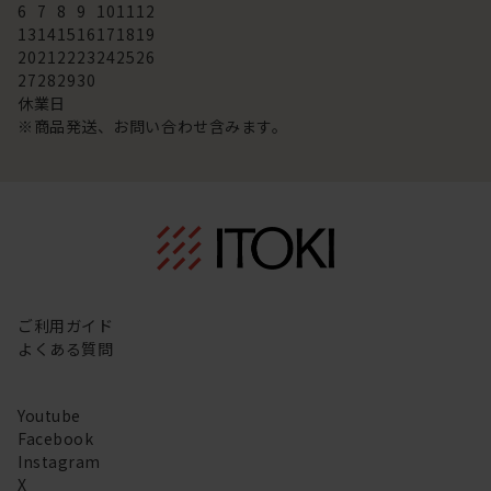
6
7
8
9
10
11
12
13
14
15
16
17
18
19
20
21
22
23
24
25
26
27
28
29
30
休業日
※商品発送、お問い合わせ含みます。
ご利用ガイド
よくある質問
Youtube
Facebook
Instagram
X