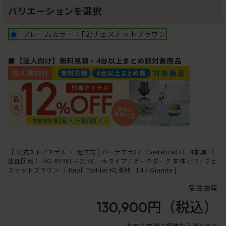
バリエーションを選択
フレームカラー：F2/チェスナットブラウン
■【法人向け】無料見積・4台以上まとめ割対象商品
［ 公式ストアモデル ・ 組立式 ] バーテブラ03 （vertebra03） 4本脚 （
座面回転 ） KG-899KC-F214C 木タイプ / オークダーク 本体 : F2 / チェ
スナットブラウン ［ Knoll Textiles KC張地 : 14 / Granite ]
受注生産
130,900円
（税込）
お支払方法は複数から選べます