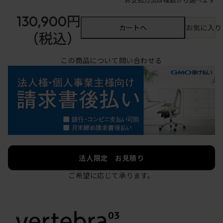
130,900円
カートへ
お気に入り
（税込）
この商品について問い合わせる
法人限定 お見積り
ご希望に応じて承ります。