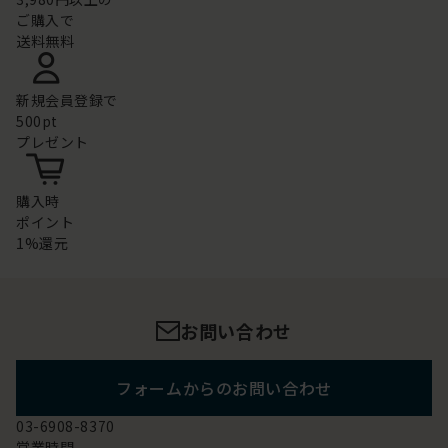
ご購入で
送料無料
新規会員登録で
500pt
プレゼント
購入時
ポイント
1%還元
お問い合わせ
フォームからのお問い合わせ
03-6908-8370
営業時間