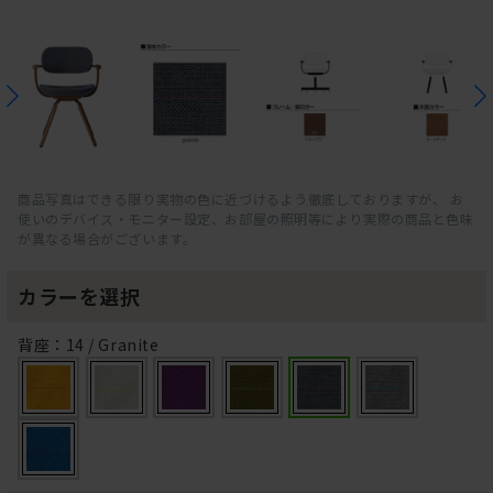
商品写真はできる限り実物の色に近づけるよう徹底しておりますが、 お
使いのデバイス・モニター設定、お部屋の照明等により実際の商品と色味
が異なる場合がございます。
カラーを選択
背座：14 / Granite