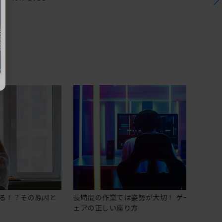
る！？その原因と
長時間の作業では姿勢が大切！ ゲーミングチ
ェアの正しい座り方