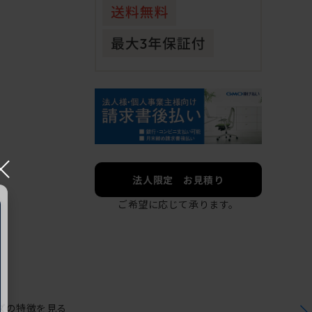
×
法人限定 お見積り
ご希望に応じて承ります。
ズの特徴を見る