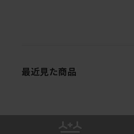
最近見た商品