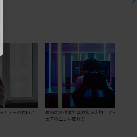
る！？その原因と
長時間の作業では姿勢が大切！ ゲーミングチ
ェアの正しい座り方