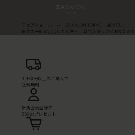
チェアショールーム
坐サロン
ZA SALON TOKYO
最高の一脚に出会いたい方へ 専門スタッフがあなたの
3,980円以上のご購入で
送料無料
新規会員登録で
500ptプレゼント