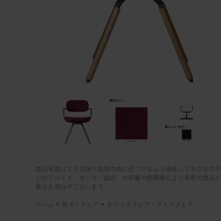
商品写真はできる限り実物の色に近づけるよう徹底しておりますが
いのデバイス・モニター設定、お部屋の照明等により実際の商品
異なる場合がございます。
ホーム
>
椅子・チェア
>
オフィスチェア・デスクチェア