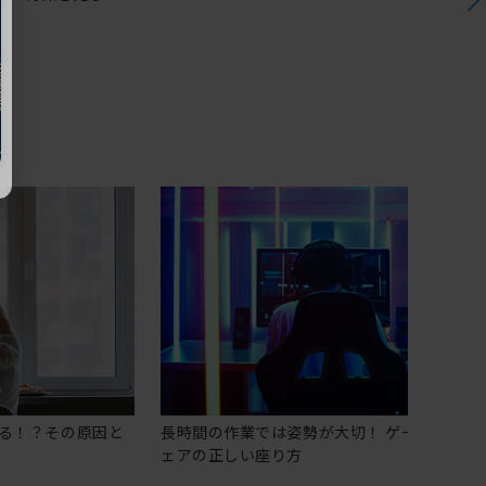
る！？その原因と
長時間の作業では姿勢が大切！ ゲーミングチ
ェアの正しい座り方