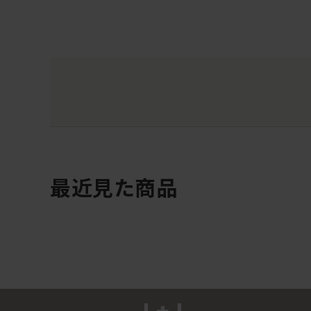
最近見た商品