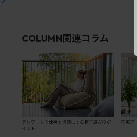
関連コラム
COLUMN
テレワークの仕事を快適にする椅子選びのポ
在宅ワ
イント