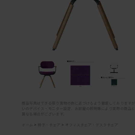
商品写真はできる限り実物の色に近づけるよう徹底しておりますが
いのデバイス・モニター設定、お部屋の照明等により実際の商品
異なる場合がございます。
ホーム
>
椅子・チェア
>
オフィスチェア・デスクチェア