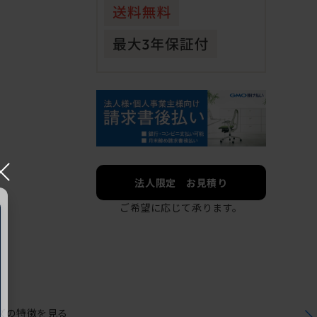
×
法人限定 お見積り
ご希望に応じて承ります。
ズの特徴を見る