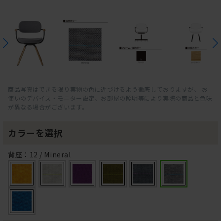
商品写真はできる限り実物の色に近づけるよう徹底しておりますが、 お
使いのデバイス・モニター設定、お部屋の照明等により実際の商品と色味
が異なる場合がございます。
カラーを選択
背座：12 / Mineral