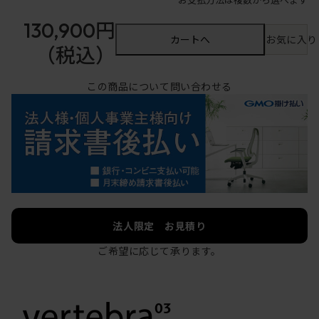
130,900円
カートへ
お気に入り
（税込）
この商品について問い合わせる
法人限定 お見積り
ご希望に応じて承ります。