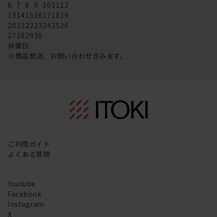
6
7
8
9
10
11
12
13
14
15
16
17
18
19
20
21
22
23
24
25
26
27
28
29
30
休業日
※商品発送、お問い合わせ含みます。
ご利用ガイド
よくある質問
Youtube
Facebook
Instagram
X