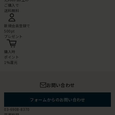
ご購入で
送料無料
新規会員登録で
500pt
プレゼント
購入時
ポイント
1%還元
お問い合わせ
フォームからのお問い合わせ
03-6908-8370
営業時間