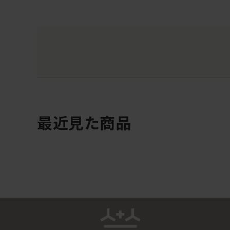
最近見た商品