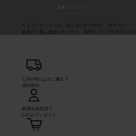
チェアショールーム
坐サロン
ZA SALON TOKYO
最高の一脚に出会いたい方へ 専門スタッフがあなたの
3,980円以上のご購入で
送料無料
新規会員登録で
500ptプレゼント