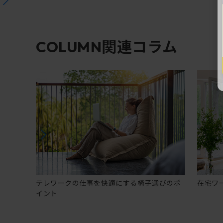
関連コラム
COLUMN
テレワークの仕事を快適にする椅子選びのポ
在宅ワ
イント