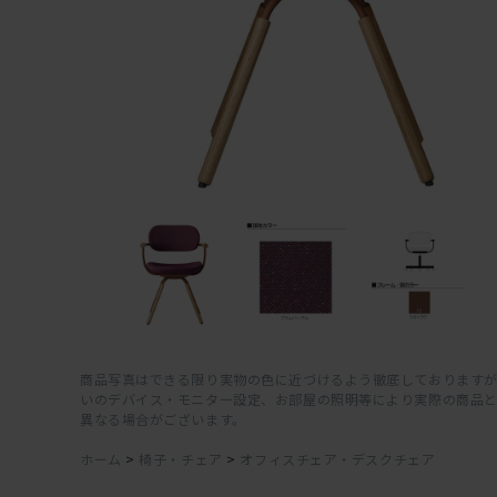
商品写真はできる限り実物の色に近づけるよう徹底しておりますが
いのデバイス・モニター設定、お部屋の照明等により実際の商品
異なる場合がございます。
ホーム
>
椅子・チェア
>
オフィスチェア・デスクチェア