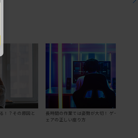
る！？その原因と
長時間の作業では姿勢が大切！ ゲーミングチ
ェアの正しい座り方