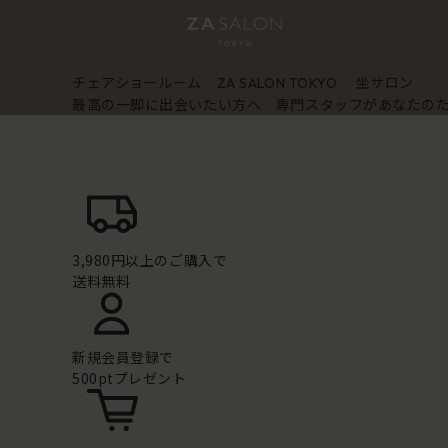
チェアショールーム
坐サロン
ZA SALON TOKYO
最高の一脚に出会いたい方へ 専門スタッフがあなたの
3,980円以上のご購入で
送料無料
新規会員登録で
500ptプレゼント