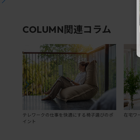
関連コラム
COLUMN
テレワークの仕事を快適にする椅子選びのポ
在宅ワ
イント