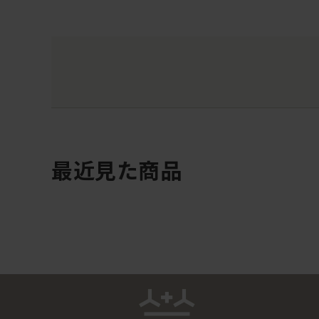
最近見た商品