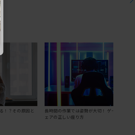
る！？その原因と
長時間の作業では姿勢が大切！ ゲーミングチ
ェアの正しい座り方