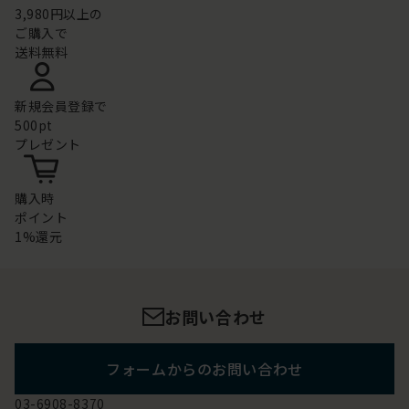
3,980円以上の
ご購入で
送料無料
新規会員登録で
500pt
プレゼント
購入時
ポイント
1%還元
お問い合わせ
フォームからのお問い合わせ
03-6908-8370