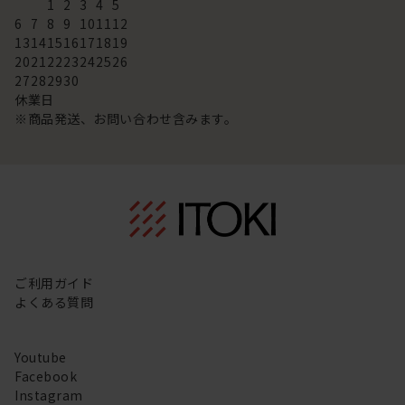
1
2
3
4
5
6
7
8
9
10
11
12
13
14
15
16
17
18
19
20
21
22
23
24
25
26
27
28
29
30
休業日
※商品発送、お問い合わせ含みます。
ご利用ガイド
よくある質問
Youtube
Facebook
Instagram