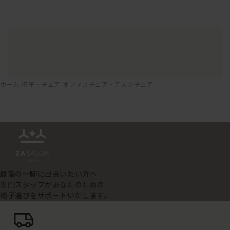
ホーム
椅子・チェア
オフィスチェア・デスクチェア
最高の一脚に出会いたい方へ
専門スタッフがあなたのための
椅子選びをサポートいたします。