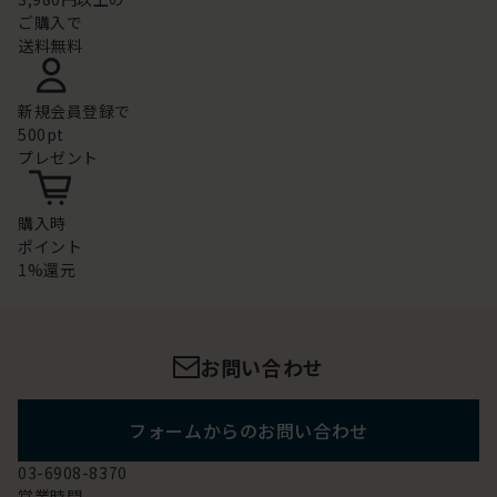
ご購入で
送料無料
新規会員登録で
500pt
プレゼント
購入時
ポイント
1%還元
お問い合わせ
フォームからのお問い合わせ
03-6908-8370
営業時間