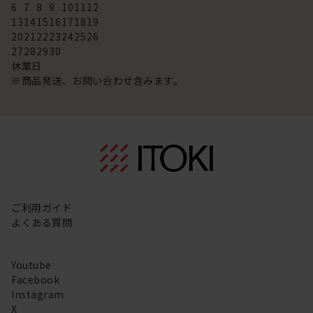
6
7
8
9
10
11
12
13
14
15
16
17
18
19
20
21
22
23
24
25
26
27
28
29
30
休業日
※商品発送、お問い合わせ含みます。
ご利用ガイド
よくある質問
Youtube
Facebook
Instagram
X