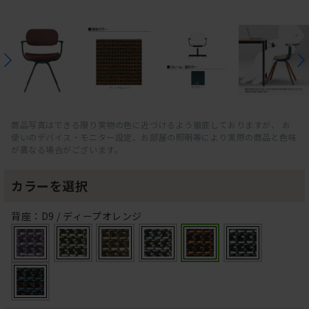
商品写真はできる限り実物の色に近づけるよう徹底しておりますが、 お
使いのデバイス・モニター設定、お部屋の照明等により実際の商品と色味
が異なる場合がございます。
カラーを選択
背座：D9 / ディープオレンジ