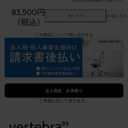
83,500円
カートへ
お気に入り
（税込）
この商品について問い合わせる
法人限定 お見積り
ご希望に応じて承ります。