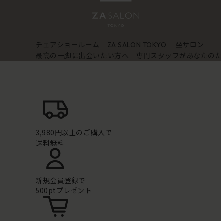
チェアショールーム
坐サロン
ZA SALON TOKYO
最高の一脚に出会いたい方へ 専門スタッフがあなたの
3,980円以上のご購入で
送料無料
新規会員登録で
500ptプレゼント