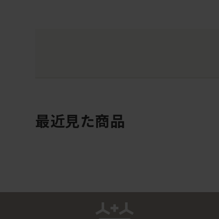
最近見た商品