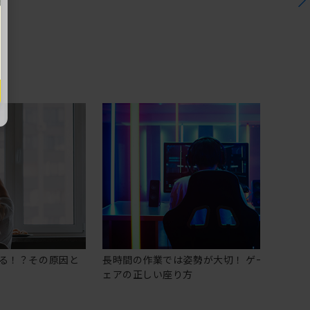
る！？その原因と
長時間の作業では姿勢が大切！ ゲーミングチ
ェアの正しい座り方