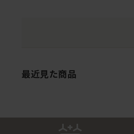
最近見た商品