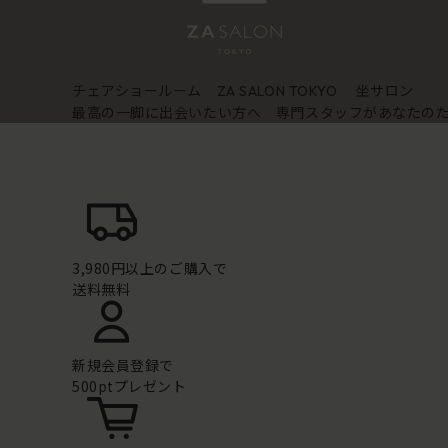
チェアショールーム
坐サロン
ZA SALON TOKYO
最高の一脚に出会いたい方へ 専門スタッフがあなたの
3,980円以上のご購入で
送料無料
新規会員登録で
500ptプレゼント