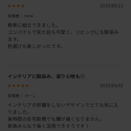
2023/05/12
投稿者：
mnw
簡単に組立できました。
コンパクトで見た目も可愛く、リビングにも馴染み
ます。
色選びも楽しかったです。
インテリアに馴染み、座り心地も◎
2023/05/02
投稿者：
けーこ
インテリアの邪魔をしないデザインでとても気に入
りました。
長時間の在宅勤務でも腰が痛くなりません。
家族みんなで長く活用できそうです！