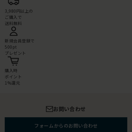
3,980円以上の
ご購入で
送料無料
新規会員登録で
500pt
プレゼント
購入時
ポイント
1%還元
お問い合わせ
フォームからのお問い合わせ