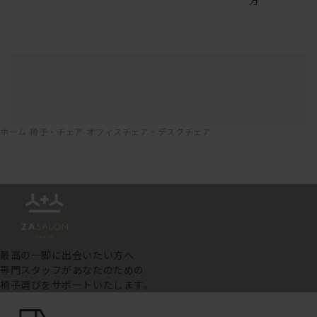
方
ホーム
椅子・チェア
オフィスチェア・デスクチェア
最高の一脚に出会いたい方へ
専門スタッフがあなたのための
椅子選びをサポートいたします。