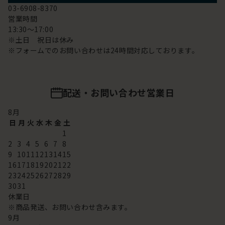
03-6908-8370
営業時間
13:30～17:00
※土日 祝日は休み
※フォームでのお問い合わせは24時間対応しております。
配送・お問い合わせ営業日
8
月
日
月
火
水
木
金
土
1
2
3
4
5
6
7
8
9
10
11
12
13
14
15
16
17
18
19
20
21
22
23
24
25
26
27
28
29
30
31
休業日
※商品発送、お問い合わせ含みます。
9
月