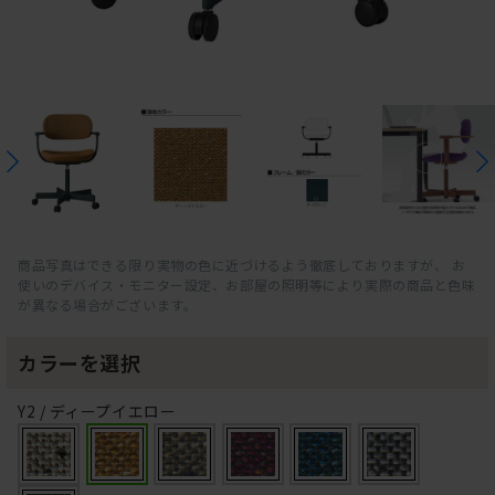
商品写真はできる限り実物の色に近づけるよう徹底しておりますが、 お
使いのデバイス・モニター設定、お部屋の照明等により実際の商品と色味
が異なる場合がございます。
カラーを選択
Y2 / ディープイエロー