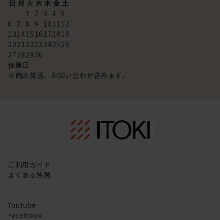
日
月
火
水
木
金
土
1
2
3
4
5
6
7
8
9
10
11
12
13
14
15
16
17
18
19
20
21
22
23
24
25
26
27
28
29
30
休業日
※商品発送、お問い合わせ含みます。
ご利用ガイド
よくある質問
Youtube
Facebook