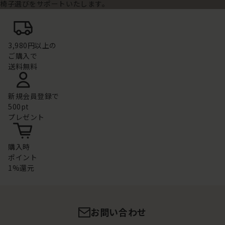
椅子選びをサポートいたします。
3,980円以上の
ご購入で
送料無料
新規会員登録で
500pt
プレゼント
購入時
ポイント
1%還元
お問い合わせ