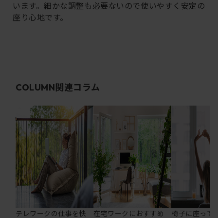
います。細かな調整も必要ないので使いやすく安定の
座り心地です。
関連コラム
COLUMN
テレワークの仕事を快
在宅ワークにおすすめ
椅子に座って