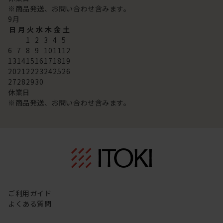
※商品発送、お問い合わせ含みます。
9
月
日
月
火
水
木
金
土
1
2
3
4
5
6
7
8
9
10
11
12
13
14
15
16
17
18
19
20
21
22
23
24
25
26
27
28
29
30
休業日
※商品発送、お問い合わせ含みます。
ご利用ガイド
よくある質問