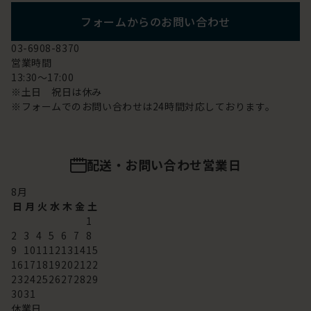
フォームからのお問い合わせ
03-6908-8370
営業時間
13:30～17:00
※土日 祝日は休み
※フォームでのお問い合わせは24時間対応しております。
配送・お問い合わせ営業日
8
月
日
月
火
水
木
金
土
1
2
3
4
5
6
7
8
9
10
11
12
13
14
15
16
17
18
19
20
21
22
23
24
25
26
27
28
29
30
31
休業日