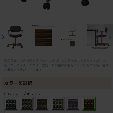
商品写真はできる限り実物の色に近づけるよう徹底しておりますが、 お
使いのデバイス・モニター設定、お部屋の照明等により実際の商品と色味
が異なる場合がございます。
カラーを選択
D9 / ディープオレンジ