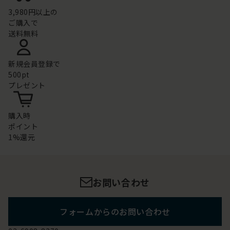
3,980円以上の
ご購入で
送料無料
新規会員登録で
500pt
プレゼント
購入時
ポイント
1%還元
お問い合わせ
フォームからのお問い合わせ