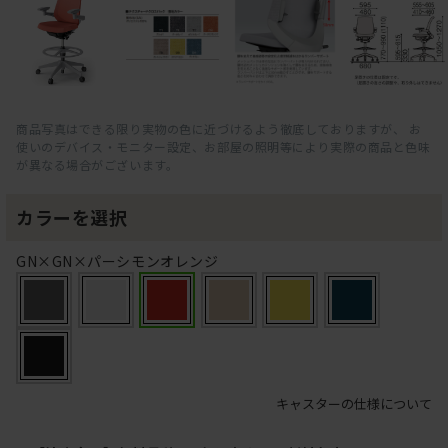
商品写真はできる限り実物の色に近づけるよう徹底しておりますが、 お
使いのデバイス・モニター設定、お部屋の照明等により実際の商品と色味
が異なる場合がございます。
カラーを選択
GN×GN×パーシモンオレンジ
キャスターの仕様について