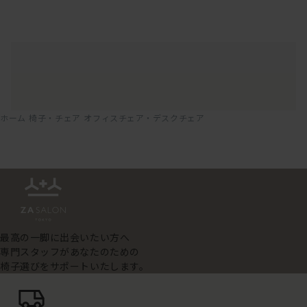
ホーム
椅子・チェア
オフィスチェア・デスクチェア
最高の一脚に出会いたい方へ
専門スタッフがあなたのための
椅子選びをサポートいたします。