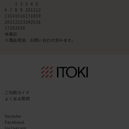
1
2
3
4
5
6
7
8
9
10
11
12
13
14
15
16
17
18
19
20
21
22
23
24
25
26
27
28
29
30
休業日
※商品発送、お問い合わせ含みます。
ご利用ガイド
よくある質問
Youtube
Facebook
Instagram