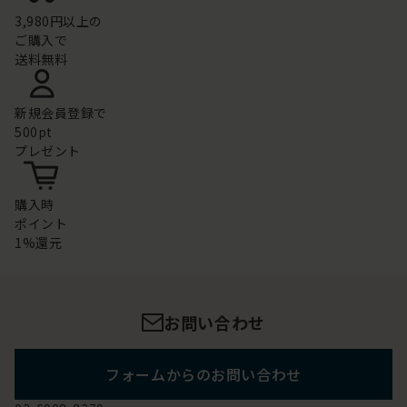
3,980円以上の
ご購入で
送料無料
新規会員登録で
500pt
プレゼント
購入時
ポイント
1%還元
お問い合わせ
フォームからのお問い合わせ