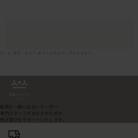
ホーム
椅子・チェア
オフィスチェア・デスクチェア
最高の一脚に出会いたい方へ
専門スタッフがあなたのための
椅子選びをサポートいたします。