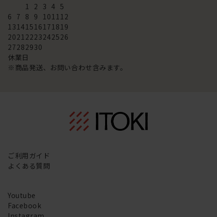
1
2
3
4
5
6
7
8
9
10
11
12
13
14
15
16
17
18
19
20
21
22
23
24
25
26
27
28
29
30
休業日
※商品発送、お問い合わせ含みます。
ご利用ガイド
よくある質問
Youtube
Facebook
Instagram