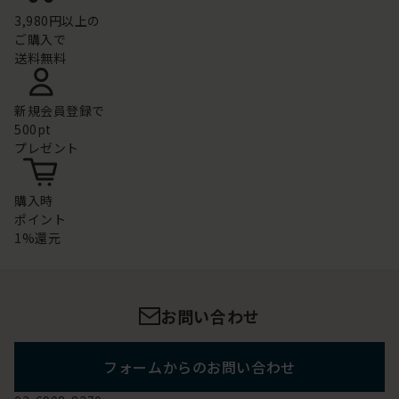
3,980円以上の
ご購入で
送料無料
新規会員登録で
500pt
プレゼント
購入時
ポイント
1%還元
お問い合わせ
フォームからのお問い合わせ