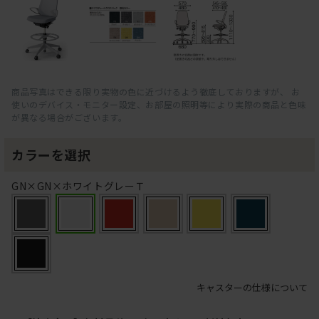
商品写真はできる限り実物の色に近づけるよう徹底しておりますが、 お
使いのデバイス・モニター設定、お部屋の照明等により実際の商品と色味
が異なる場合がございます。
カラーを選択
GN×GN×ホワイトグレーＴ
キャスターの仕様について