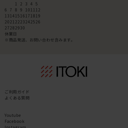
1
2
3
4
5
6
7
8
9
10
11
12
13
14
15
16
17
18
19
20
21
22
23
24
25
26
27
28
29
30
休業日
※商品発送、お問い合わせ含みます。
ご利用ガイド
よくある質問
Youtube
Facebook
Instagram