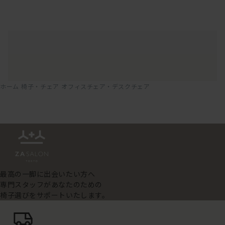
ホーム
椅子・チェア
オフィスチェア・デスクチェア
最高の一脚に出会いたい方へ
専門スタッフがあなたのための
椅子選びをサポートいたします。