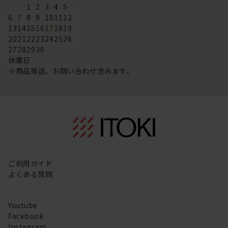
1
2
3
4
5
6
7
8
9
10
11
12
13
14
15
16
17
18
19
20
21
22
23
24
25
26
27
28
29
30
休業日
※商品発送、お問い合わせ含みます。
ご利用ガイド
よくある質問
Youtube
Facebook
Instagram