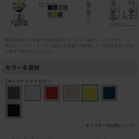
商品写真はできる限り実物の色に近づけるよう徹底しておりますが、 お
使いのデバイス・モニター設定、お部屋の照明等により実際の商品と色味
が異なる場合がございます。
カラーを選択
ZN×カナリアイエロー
キャスターの仕様について