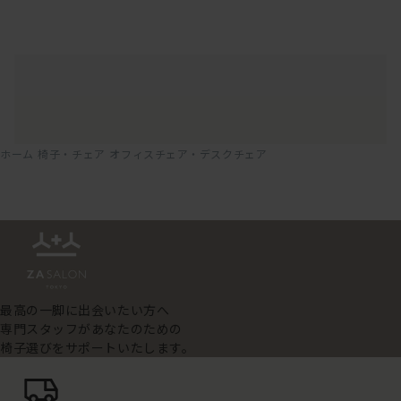
ホーム
椅子・チェア
オフィスチェア・デスクチェア
最高の一脚に出会いたい方へ
専門スタッフがあなたのための
椅子選びをサポートいたします。