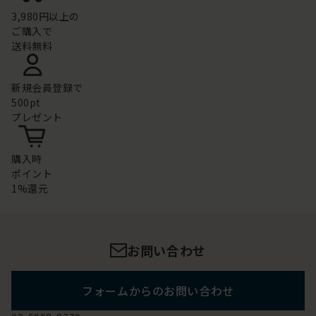
3,980円以上の
ご購入で
送料無料
新規会員登録で
500pt
プレゼント
購入時
ポイント
1%還元
お問い合わせ
フォームからのお問い合わせ