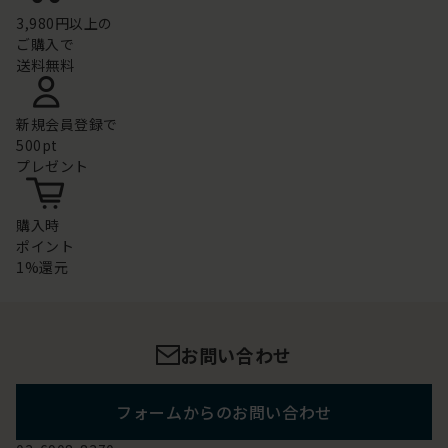
3,980円以上の
ご購入で
送料無料
新規会員登録で
500pt
プレゼント
購入時
ポイント
1%還元
お問い合わせ
フォームからのお問い合わせ