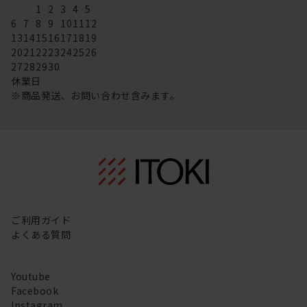
1
2
3
4
5
6
7
8
9
10
11
12
13
14
15
16
17
18
19
20
21
22
23
24
25
26
27
28
29
30
休業日
※商品発送、お問い合わせ含みます。
ご利用ガイド
よくある質問
Youtube
Facebook
Instagram