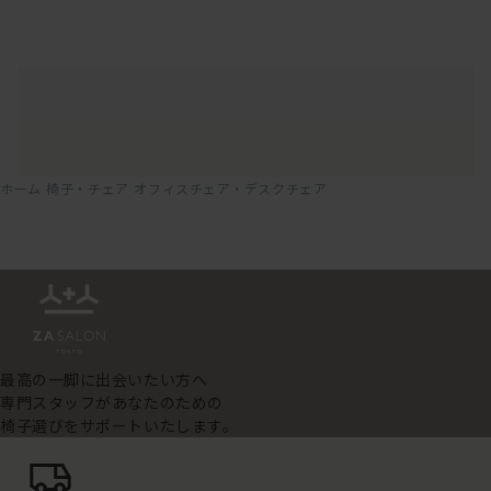
ホーム
椅子・チェア
オフィスチェア・デスクチェア
最高の一脚に出会いたい方へ
専門スタッフがあなたのための
椅子選びをサポートいたします。