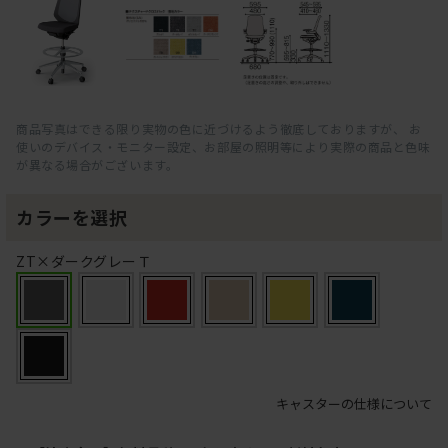
商品写真はできる限り実物の色に近づけるよう徹底しておりますが、 お
使いのデバイス・モニター設定、お部屋の照明等により実際の商品と色味
が異なる場合がございます。
カラーを選択
ZT×ダークグレーＴ
キャスターの仕様について