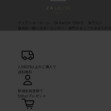
チェアショールーム
坐サロン
ZA SALON TOKYO
最高の一脚に出会いたい方へ 専門スタッフがあなたの
3,980円以上のご購入で
送料無料
新規会員登録で
500ptプレゼント