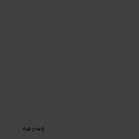
商品の特徴