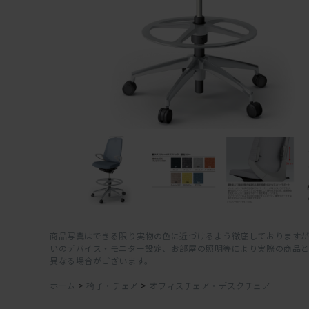
商品写真はできる限り実物の色に近づけるよう徹底しておりますが
いのデバイス・モニター設定、お部屋の照明等により実際の商品
異なる場合がございます。
ホーム
>
椅子・チェア
>
オフィスチェア・デスクチェア