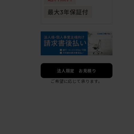
法人限定 お見積り
ご希望に応じて承ります。