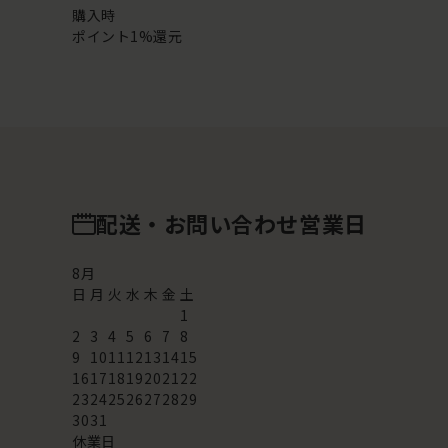
購入時
ポイント1%還元
配送・お問い合わせ営業日
8
月
日
月
火
水
木
金
土
1
2
3
4
5
6
7
8
9
10
11
12
13
14
15
16
17
18
19
20
21
22
23
24
25
26
27
28
29
30
31
休業日