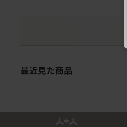
最近見た商品