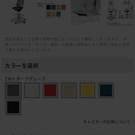
商品写真はできる限り実物の色に近づけるよう徹底しておりますが、 お
使いのデバイス・モニター設定、お部屋の照明等により実際の商品と色味
が異なる場合がございます。
カラーを選択
ZW×ダークグレーＴ
キャスターの仕様について