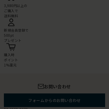
3,980円以上の
ご購入で
送料無料
新規会員登録で
500pt
プレゼント
購入時
ポイント
1%還元
お問い合わせ
フォームからのお問い合わせ