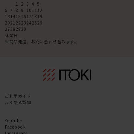
1
2
3
4
5
6
7
8
9
10
11
12
13
14
15
16
17
18
19
20
21
22
23
24
25
26
27
28
29
30
休業日
※商品発送、お問い合わせ含みます。
ご利用ガイド
よくある質問
Youtube
Facebook
Instagram