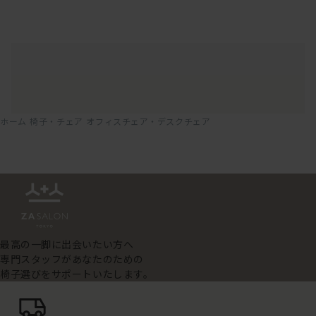
ホーム
椅子・チェア
オフィスチェア・デスクチェア
最高の一脚に出会いたい方へ
専門スタッフがあなたのための
椅子選びをサポートいたします。